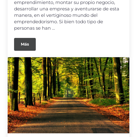
emprendimiento, montar su propio negocio,
desarrollar una empresa y aventurarse de esta
manera, en el vertiginoso mundo del
emprendedorismo. Si bien todo tipo de
personas se han …
Más