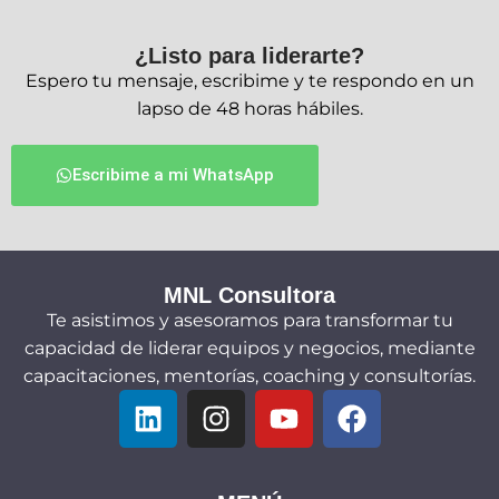
¿Listo para liderarte?
Espero tu mensaje, escribime y te respondo en un
lapso de 48 horas hábiles.
Escribime a mi WhatsApp
MNL Consultora
Te asistimos y asesoramos para transformar tu
capacidad de liderar equipos y negocios, mediante
capacitaciones, mentorías, coaching y consultorías.