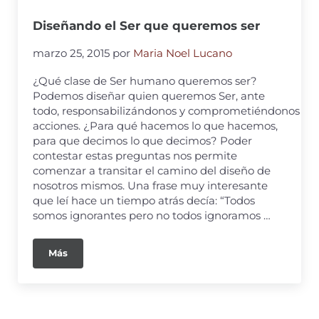
Diseñando el Ser que queremos ser
marzo 25, 2015
por
Maria Noel Lucano
¿Qué clase de Ser humano queremos ser?
Podemos diseñar quien queremos Ser, ante
todo, responsabilizándonos y comprometiéndonos con
acciones. ¿Para qué hacemos lo que hacemos,
para que decimos lo que decimos? Poder
contestar estas preguntas nos permite
comenzar a transitar el camino del diseño de
nosotros mismos. Una frase muy interesante
que leí hace un tiempo atrás decía: “Todos
somos ignorantes pero no todos ignoramos …
Más