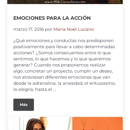
EMOCIONES PARA LA ACCIÓN
marzo 17, 2016
por
Maria Noel Lucano
¿Qué emociones y conductas nos predisponen
positivamente para llevar a cabo determinadas
acciones? ¿Somos consecuentes entre lo que
sentimos, lo que hacemos y lo que queremos
generar? Cuando nos proponemos realizar
algo, concretar un proyecto, cumplir un deseo,
nos atraviesan diferentes emociones que van
desde la adrenalina, la ansiedad, el entusiasmo,
la alegría, hasta el …
Más