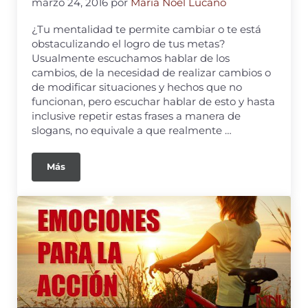
marzo 24, 2016
por
Maria Noel Lucano
¿Tu mentalidad te permite cambiar o te está
obstaculizando el logro de tus metas?
Usualmente escuchamos hablar de los
cambios, de la necesidad de realizar cambios o
de modificar situaciones y hechos que no
funcionan, pero escuchar hablar de esto y hasta
inclusive repetir estas frases a manera de
slogans, no equivale a que realmente …
Más