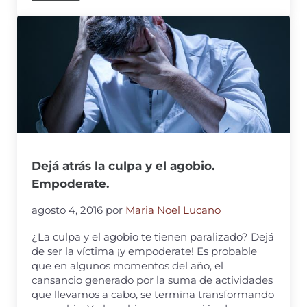
Dejá atrás la culpa y el agobio.
Empoderate.
agosto 4, 2016
por
Maria Noel Lucano
¿La culpa y el agobio te tienen paralizado? Dejá
de ser la víctima ¡y empoderate! Es probable
que en algunos momentos del año, el
cansancio generado por la suma de actividades
que llevamos a cabo, se termina transformando