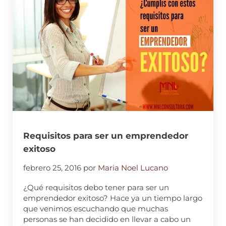
Requisitos para ser un emprendedor
exitoso
febrero 25, 2016
por
Maria Noel Lucano
¿Qué requisitos debo tener para ser un
emprendedor exitoso? Hace ya un tiempo largo
que venimos escuchando que muchas
personas se han decidido en llevar a cabo un