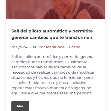
Salí del piloto automático y permitite
generar cambios que te transformen
mayo 24, 2018
por
Maria Noel Lucano
Salí del piloto automático y permitite generar
cambios que te transformen Usualmente
escuchamos hablar de los cambios, de la
necesidad de realizar cambios o de modificar
situaciones y hechos que no funcionan, pero
escuchar hablar de esto y hasta inclusive
repetir estas frases a manera de slogans, no
equivale a que realmente seas una persona …
Más