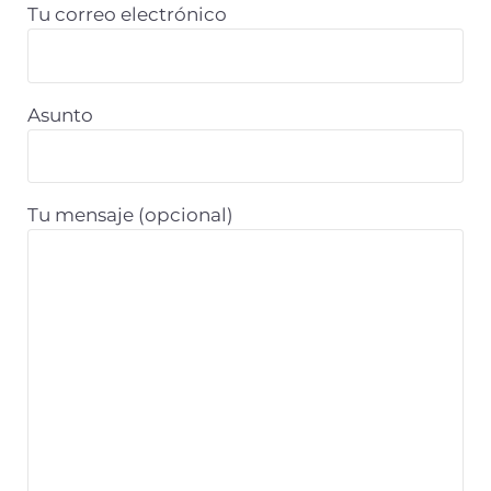
Tu correo electrónico
Asunto
Tu mensaje (opcional)