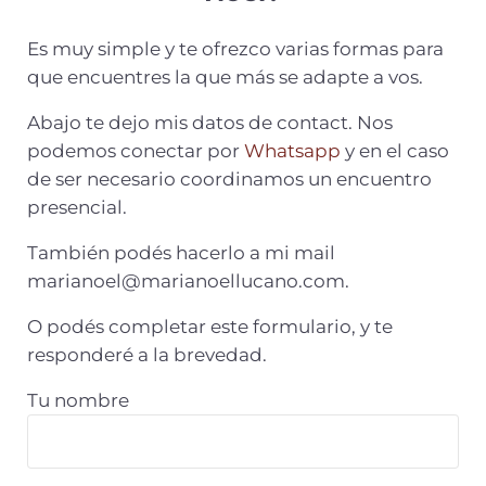
Es muy simple y te ofrezco varias formas para
que encuentres la que más se adapte a vos.
Abajo te dejo mis datos de contact. Nos
podemos conectar por
Whatsapp
y en el caso
de ser necesario coordinamos un encuentro
presencial.
También podés hacerlo a mi mail
marianoel@marianoellucano.com
.
O podés completar este formulario, y te
responderé a la brevedad.
Tu nombre