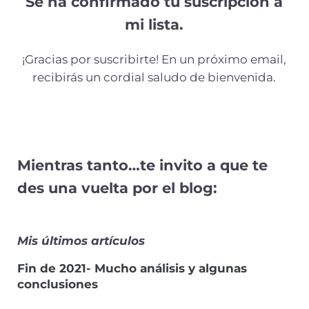
Se ha confirmado tu suscripción a
mi lista.
¡Gracias por suscribirte! En un próximo email,
recibirás un cordial saludo de bienvenida.
Mientras tanto…te invito a que te
des una vuelta por el blog:
Mis últimos artículos
Fin de 2021- Mucho análisis y algunas
conclusiones