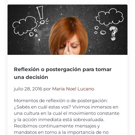
Reflexión o postergación para tomar
una decisión
julio 28, 2016
por
Maria Noel Lucano
Momentos de reflexión o de postergación:
¿Sabés en cuál estas vos? Vivimos inmersos en
una cultura en la cual el movimiento constante
y la acción inmediata está sobrevaluada.
Recibimos continuamente mensajes y
mandatos en torno a la importancia de no