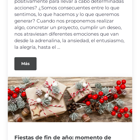
positivamente para llevar a cabo determinadas
acciones? ¿Somos consecuentes entre lo que
sentimos, lo que hacemos y lo que queremos
generar? Cuando nos proponemos realizar
algo, concretar un proyecto, cumplir un deseo,
nos atraviesan diferentes emociones que van
desde la adrenalina, la ansiedad, el entusiasmo,
la alegría, hasta el …
Más
Fiestas de fin de año: momento de