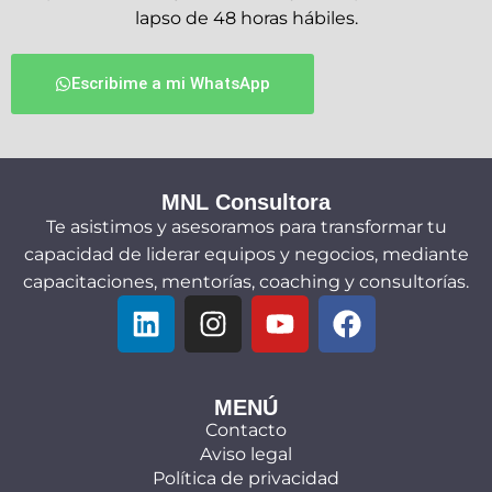
lapso de 48 horas hábiles.
Escribime a mi WhatsApp
MNL Consultora
Te asistimos y asesoramos para transformar tu
capacidad de liderar equipos y negocios, mediante
capacitaciones, mentorías, coaching y consultorías.
MENÚ
Contacto
Aviso legal
Política de privacidad