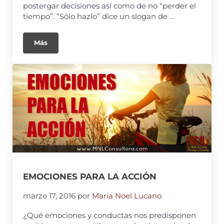
postergar decisiones así como de no “perder el
tiempo”. “Sólo hazlo” dice un slogan de …
Más
EMOCIONES PARA LA ACCIÓN
marzo 17, 2016
por
Maria Noel Lucano
¿Qué emociones y conductas nos predisponen