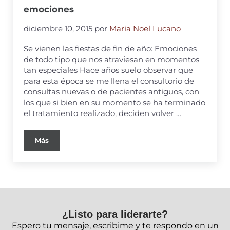
emociones
diciembre 10, 2015
por
Maria Noel Lucano
Se vienen las fiestas de fin de año: Emociones
de todo tipo que nos atraviesan en momentos
tan especiales Hace años suelo observar que
para esta época se me llena el consultorio de
consultas nuevas o de pacientes antiguos, con
los que si bien en su momento se ha terminado
el tratamiento realizado, deciden volver …
Más
¿Listo para liderarte?
Espero tu mensaje, escribime y te respondo en un