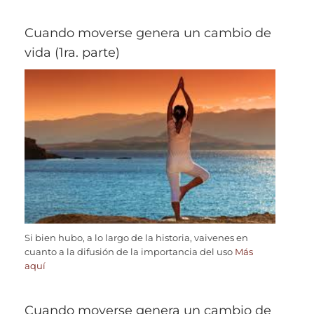
Cuando moverse genera un cambio de
vida (1ra. parte)
Si bien hubo, a lo largo de la historia, vaivenes en
cuanto a la difusión de la importancia del uso
Más
aquí
Cuando moverse genera un cambio de