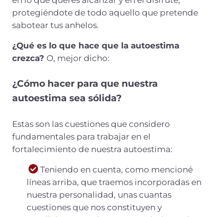
en lo que querés alcanzar y en el disfrute,
protegiéndote de todo aquello que pretende
sabotear tus anhelos.
¿Qué es lo que hace que la autoestima
crezca?
O, mejor dicho:
¿Cómo hacer para que nuestra
autoestima sea sólida?
Estas son las cuestiones que considero
fundamentales para trabajar en el
fortalecimiento de nuestra autoestima:
Teniendo en cuenta, como mencioné
líneas arriba, que traemos incorporadas en
nuestra personalidad, unas cuantas
cuestiones que nos constituyen y