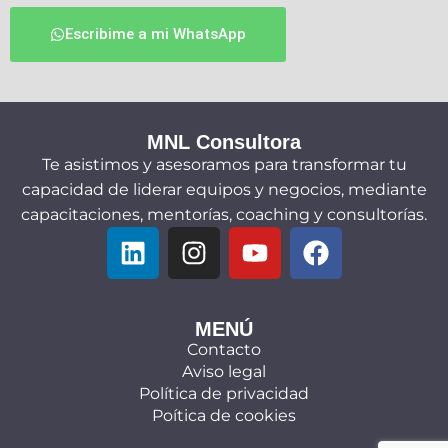
Escribime a mi WhatsApp
MNL Consultora
Te asistimos y asesoramos para transformar tu
capacidad de liderar equipos y negocios, mediante
capacitaciones, mentorías, coaching y consultorías.
MENÚ
Contacto
Aviso legal
Política de privacidad
Poítica de cookies