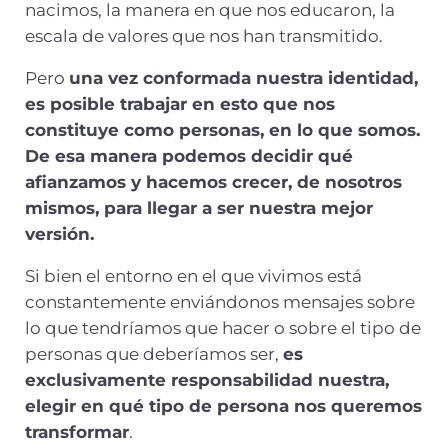
nacimos, la manera en que nos educaron, la
escala de valores que nos han transmitido.
Pero
una vez conformada nuestra identidad,
es posible trabajar en esto que nos
constituye como personas, en lo que somos.
De esa manera podemos decidir qué
afianzamos y hacemos crecer, de nosotros
mismos, para llegar a ser nuestra mejor
versión.
Si bien el entorno en el que vivimos está
constantemente enviándonos mensajes sobre
lo que tendríamos que hacer o sobre el tipo de
personas que deberíamos ser,
es
exclusivamente responsabilidad nuestra,
elegir en qué tipo de persona nos queremos
transformar
.