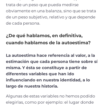
trata de un peso que pueda medirse
obviamente en una balanza, sino que se trata
de un peso subjetivo, relativo y que depende
de cada persona.
¿De qué hablamos, en definitiva,
cuando hablamos de la autoestima?
La autoestima hace referencia al valor, a la
estimación que cada persona tiene sobre sí
misma. Y ésta se constituye a partir de
diferentes variables que han ido
influenciando en nuestra identidad, a lo
largo de nuestra historia.
Algunas de estas variables no hemos podido
elegirlas, como por ejemplo: el lugar donde