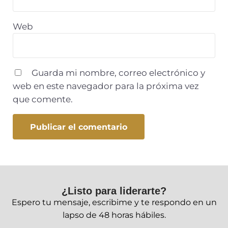
Web
Guarda mi nombre, correo electrónico y
web en este navegador para la próxima vez
que comente.
¿Listo para liderarte?
Espero tu mensaje, escribime y te respondo en un
lapso de 48 horas hábiles.