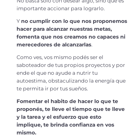
No basta sólo con desear algo, sino que es
importante accionar para lograrlo.
Y
no cumplir con lo que nos proponemos
hacer para alcanzar nuestras metas,
fomenta que nos creamos no capaces ni
merecedores de alcanzarlas
.
Como ves, vos mismo podés ser el
saboteador de tus propios proyectos y por
ende el que no ayude a nutrir tu
autoestima, obstaculizando la energía que
te permita ir por tus sueños.
Fomentar el habito de hacer lo que te
proponés, te lleve el tiempo que te lleve
y la tarea y el esfuerzo que esto
implique, te brinda confianza en vos
mismo.