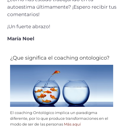
autoestima últimamente? ¡Espero recibir tus
comentarios!
¡Un fuerte abrazo!
María Noel
¿Que significa el coaching ontologico?
El coaching Ontológico implica un paradigma
diferente, por lo que produce transformaciones en el
modo de ser de las personas
Más aquí