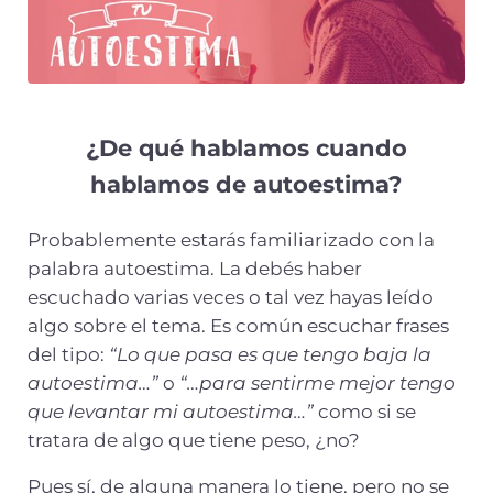
¿De qué hablamos cuando
hablamos de autoestima?
Probablemente estarás familiarizado con la
palabra autoestima. La debés haber
escuchado varias veces o tal vez hayas leído
algo sobre el tema. Es común escuchar frases
del tipo:
“Lo que pasa es que tengo baja la
autoestima…”
o
“…para sentirme mejor tengo
que levantar mi autoestima…”
como si se
tratara de algo que tiene peso, ¿no?
Pues sí, de alguna manera lo tiene, pero no se