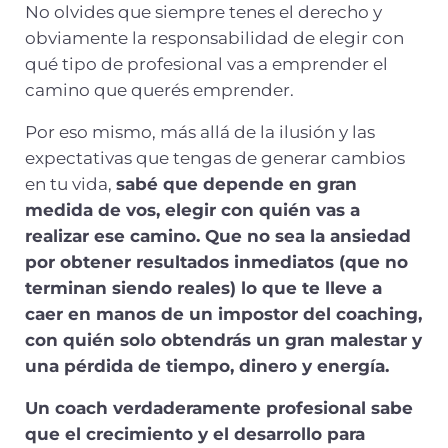
No olvides que siempre tenes el derecho y
obviamente la responsabilidad de elegir con
qué tipo de profesional vas a emprender el
camino que querés emprender.
Por eso mismo, más allá de la ilusión y las
expectativas que tengas de generar cambios
en tu vida,
sabé que depende en gran
medida de vos, elegir con quién vas a
realizar ese camino. Que no sea la ansiedad
por obtener resultados inmediatos (que no
terminan siendo reales) lo que te lleve a
caer en manos de un impostor del coaching,
con quién solo obtendrás un gran malestar y
una pérdida de tiempo, dinero y energía.
Un coach verdaderamente profesional sabe
que el crecimiento y el desarrollo para