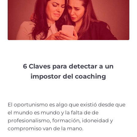
6 Claves para detectar a un
impostor del coaching
El oportunismo es algo que existió desde que
el mundo es mundo y la falta de de
profesionalismo, formación, idoneidad y
compromiso van de la mano.