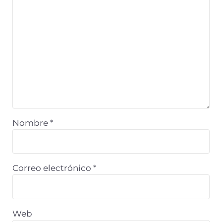
Nombre
*
Correo electrónico
*
Web