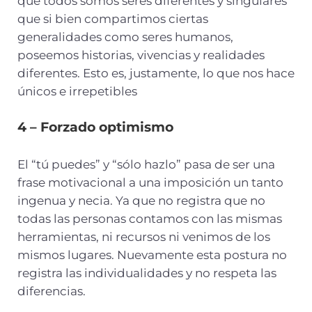
que todos somos seres diferentes y singulares
que si bien compartimos ciertas
generalidades como seres humanos,
poseemos historias, vivencias y realidades
diferentes. Esto es, justamente, lo que nos hace
únicos e irrepetibles
4 – Forzado optimismo
El “tú puedes” y “sólo hazlo” pasa de ser una
frase motivacional a una imposición un tanto
ingenua y necia. Ya que no registra que no
todas las personas contamos con las mismas
herramientas, ni recursos ni venimos de los
mismos lugares. Nuevamente esta postura no
registra las individualidades y no respeta las
diferencias.