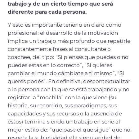
trabajo y de un cierto tiempo que será
diferente para cada persona.
Y esto es importante tenerlo en claro como
profesional: el desarrollo de la motivación
implica un trabajo más profundo que repetirle
constantemente frases al consultante o
coachee, del tipo: “Si piensas que puedes o no
puedes estas en lo correcto”, “Si quieres
cambiar el mundo cámbiate a ti mismo”, “Si
querés podés”. En definitiva, descontextualizar
a la persona con la que se está trabajando y no
registrar la “mochila” con la que viene (su
historia, su recorrido, sus paradigmas, sus
capacidades y sus recursos o la ausencia de
éstos) termina siendo un trabajo en serie al
mejor estilo de: “que pase el que sigue” que no
respeta la subjetividad y la singularidad de