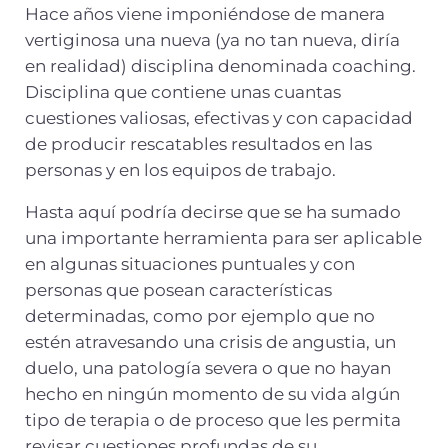
Hace años viene imponiéndose de manera
vertiginosa una nueva (ya no tan nueva, diría
en realidad) disciplina denominada coaching.
Disciplina que contiene unas cuantas
cuestiones valiosas, efectivas y con capacidad
de producir rescatables resultados en las
personas y en los equipos de trabajo.
Hasta aquí podría decirse que se ha sumado
una importante herramienta para ser aplicable
en algunas situaciones puntuales y con
personas que posean características
determinadas, como por ejemplo que no
estén atravesando una crisis de angustia, un
duelo, una patología severa o que no hayan
hecho en ningún momento de su vida algún
tipo de terapia o de proceso que les permita
revisar cuestiones profundas de su