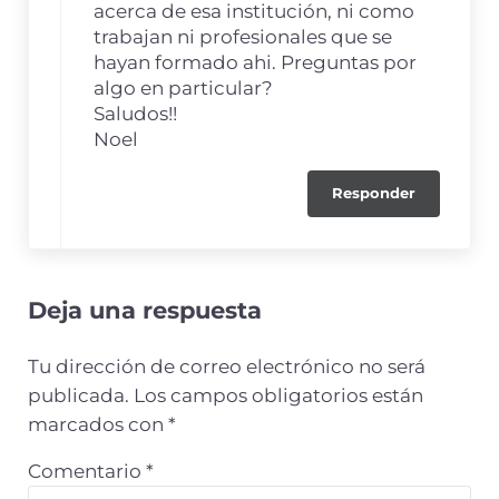
acerca de esa institución, ni como
trabajan ni profesionales que se
hayan formado ahi. Preguntas por
algo en particular?
Saludos!!
Noel
Responder
Deja una respuesta
Tu dirección de correo electrónico no será
publicada.
Los campos obligatorios están
marcados con
*
Comentario
*