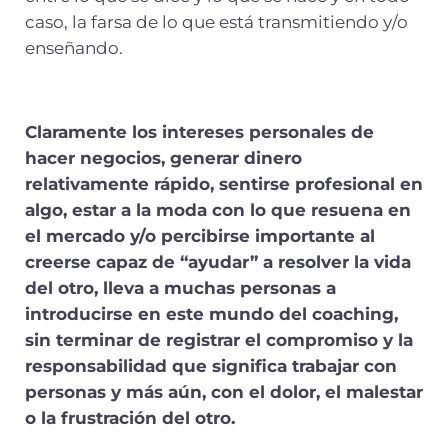
caso, la farsa de lo que está transmitiendo y/o
enseñando.
Claramente los intereses personales de
hacer negocios, generar dinero
relativamente rápido, sentirse profesional en
algo, estar a la moda con lo que resuena en
el mercado y/o percibirse importante al
creerse capaz de “ayudar” a resolver la vida
del otro, lleva a muchas personas a
introducirse en este mundo del coaching,
sin terminar de registrar el compromiso y la
responsabilidad que significa trabajar con
personas y más aún, con el dolor, el malestar
o la frustración del otro.