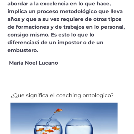
abordar a la excelencia en lo que hace,
implica un proceso metodológico que lleva
años y que a su vez requiere de otros tipos
de formaciones y de trabajos en lo personal,
consigo mismo. Es esto lo que lo
diferenciará de un impostor o de un
embustero.
María Noel Lucano
¿Que significa el coaching ontologico?