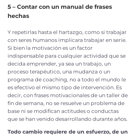
5 – Contar con un manual de frases
hechas
Y repetirlas hasta el hartazgo, como si trabajar
con seres humanos implicara trabajar en serie.
Si bien la motivación es un factor
indispensable para cualquier actividad que se
decida emprender, ya sea un trabajo, un
proceso terapéutico, una mudanza o un
programa de coaching, no a todo el mundo le
es efectivo el mismo tipo de intervención. Es
decir, con frases motivacionales de un taller de
fin de semana, no se resuelve un problema de
base ni se modifican actitudes o conductas
que se han venido desarrollando durante años.
Todo cambio requiere de un esfuerzo, de un