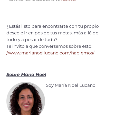
¿Estás listo para encontrarte con tu propio
deseo e ir en pos de tus metas, más allá de
todo y a pesar de todo?
Te invito a que conversemos sobre esto:
//www.marianoellucano.com/hablemos/
Sobre María Noel
Soy María Noel Lucano,