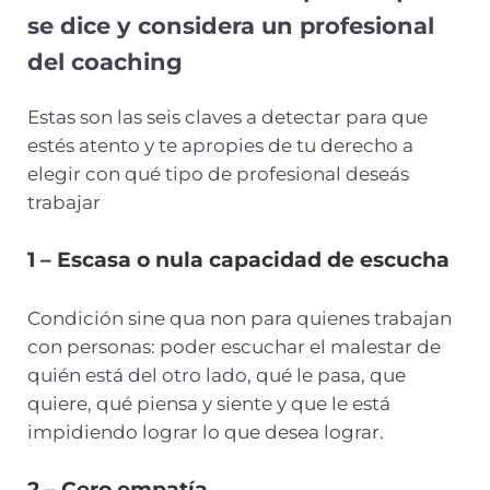
se dice y considera un profesional
del coaching
Estas son las seis claves a detectar para que
estés atento y te apropies de tu derecho a
elegir con qué tipo de profesional deseás
trabajar
1 – Escasa o nula capacidad de escucha
Condición sine qua non para quienes trabajan
con personas: poder escuchar el malestar de
quién está del otro lado, qué le pasa, que
quiere, qué piensa y siente y que le está
impidiendo lograr lo que desea lograr.
2 – Cero empatía