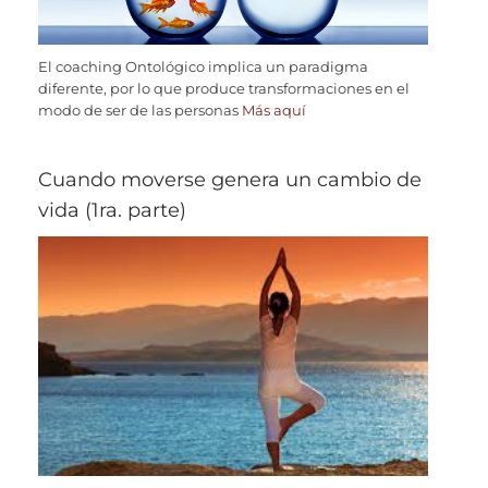
El coaching Ontológico implica un paradigma
diferente, por lo que produce transformaciones en el
modo de ser de las personas
Más aquí
Cuando moverse genera un cambio de
vida (1ra. parte)