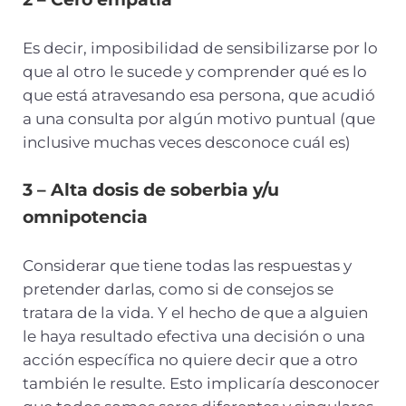
Es decir, imposibilidad de sensibilizarse por lo
que al otro le sucede y comprender qué es lo
que está atravesando esa persona, que acudió
a una consulta por algún motivo puntual (que
inclusive muchas veces desconoce cuál es)
3 – Alta dosis de soberbia y/u
omnipotencia
Considerar que tiene todas las respuestas y
pretender darlas, como si de consejos se
tratara de la vida. Y el hecho de que a alguien
le haya resultado efectiva una decisión o una
acción específica no quiere decir que a otro
también le resulte. Esto implicaría desconocer