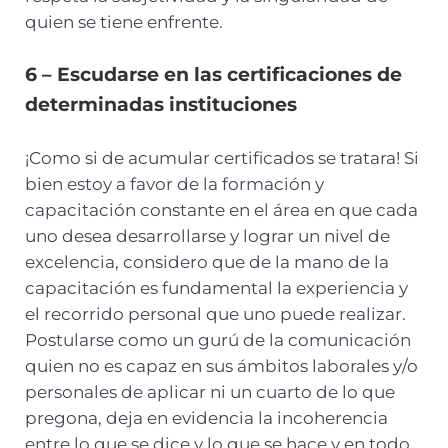
quien se tiene enfrente.
6 – Escudarse en las certificaciones de
determinadas instituciones
¡Como si de acumular certificados se tratara! Si
bien estoy a favor de la formación y
capacitación constante en el área en que cada
uno desea desarrollarse y lograr un nivel de
excelencia, considero que de la mano de la
capacitación es fundamental la experiencia y
el recorrido personal que uno puede realizar.
Postularse como un gurú de la comunicación
quien no es capaz en sus ámbitos laborales y/o
personales de aplicar ni un cuarto de lo que
pregona, deja en evidencia la incoherencia
entre lo que se dice y lo que se hace y en todo