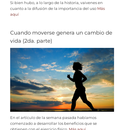
Si bien hubo, a lo largo de la historia, vaivenes en
cuanto a la difusión de la importancia del uso
Más
aquí
Cuando moverse genera un cambio de
vida (2da. parte)
En el artículo de la semana pasada habíamos
comenzado a desarrollar los beneficios que se
obtienen con el ejercicio físico.
Más aquí