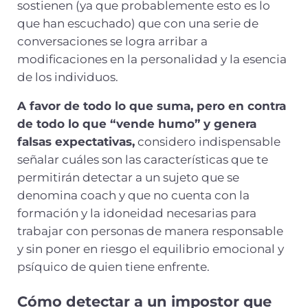
sostienen (ya que probablemente esto es lo
que han escuchado) que con una serie de
conversaciones se logra arribar a
modificaciones en la personalidad y la esencia
de los individuos.
A favor de todo lo que suma, pero en contra
de todo lo que “vende humo” y genera
falsas expectativas,
considero indispensable
señalar cuáles son las características que te
permitirán detectar a un sujeto que se
denomina coach y que no cuenta con la
formación y la idoneidad necesarias para
trabajar con personas de manera responsable
y sin poner en riesgo el equilibrio emocional y
psíquico de quien tiene enfrente.
Cómo detectar a un impostor que