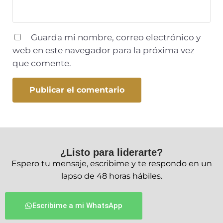
Guarda mi nombre, correo electrónico y
web en este navegador para la próxima vez
que comente.
¿Listo para liderarte?
Espero tu mensaje, escribime y te respondo en un
lapso de 48 horas hábiles.
Escribime a mi WhatsApp