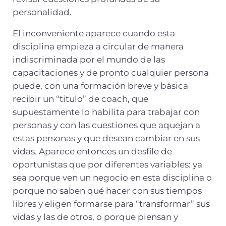
personalidad.
El inconveniente aparece cuando esta
disciplina empieza a circular de manera
indiscriminada por el mundo de las
capacitaciones y de pronto cualquier persona
puede, con una formación breve y básica
recibir un “titulo” de coach, que
supuestamente lo habilita para trabajar con
personas y con las cuestiones que aquejan a
estas personas y que desean cambiar en sus
vidas. Aparece entonces un desfile de
oportunistas que por diferentes variables: ya
sea porque ven un negocio en esta disciplina o
porque no saben qué hacer con sus tiempos
libres y eligen formarse para “transformar” sus
vidas y las de otros, o porque piensan y