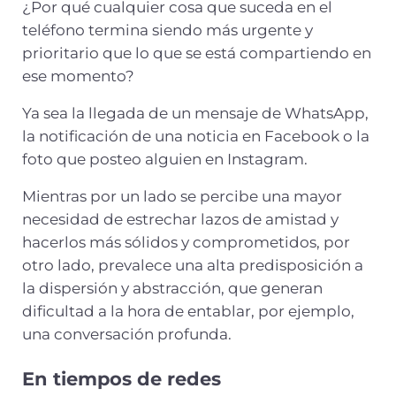
¿Por qué cualquier cosa que suceda en el
teléfono termina siendo más urgente y
prioritario que lo que se está compartiendo en
ese momento?
Ya sea la llegada de un mensaje de WhatsApp,
la notificación de una noticia en Facebook o la
foto que posteo alguien en Instagram.
Mientras por un lado se percibe una mayor
necesidad de estrechar lazos de amistad y
hacerlos más sólidos y comprometidos, por
otro lado, prevalece una alta predisposición a
la dispersión y abstracción, que generan
dificultad a la hora de entablar, por ejemplo,
una conversación profunda.
En tiempos de redes