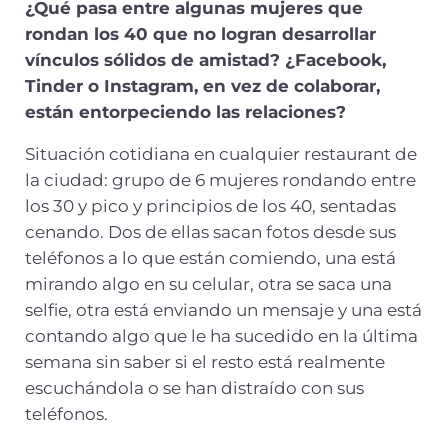
¿Qué pasa entre algunas mujeres que
rondan los 40 que no logran desarrollar
vínculos sólidos de amistad? ¿Facebook,
Tinder o Instagram, en vez de colaborar,
están entorpeciendo las relaciones?
Situación cotidiana en cualquier restaurant de
la ciudad: grupo de 6 mujeres rondando entre
los 30 y pico y principios de los 40, sentadas
cenando. Dos de ellas sacan fotos desde sus
teléfonos a lo que están comiendo, una está
mirando algo en su celular, otra se saca una
selfie, otra está enviando un mensaje y una está
contando algo que le ha sucedido en la última
semana sin saber si el resto está realmente
escuchándola o se han distraído con sus
teléfonos.