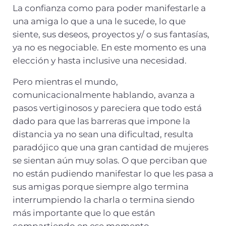
La confianza como para poder manifestarle a
una amiga lo que a una le sucede, lo que
siente, sus deseos, proyectos y/ o sus fantasías,
ya no es negociable. En este momento es una
elección y hasta inclusive una necesidad.
Pero mientras el mundo,
comunicacionalmente hablando, avanza a
pasos vertiginosos y pareciera que todo está
dado para que las barreras que impone la
distancia ya no sean una dificultad, resulta
paradójico que una gran cantidad de mujeres
se sientan aún muy solas. O que perciban que
no están pudiendo manifestar lo que les pasa a
sus amigas porque siempre algo termina
interrumpiendo la charla o termina siendo
más importante que lo que están
compartiendo en ese momento.