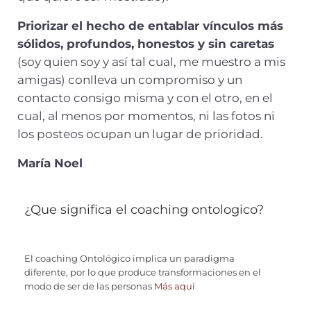
Priorizar el hecho de entablar vínculos más
sólidos, profundos, honestos y sin caretas
(soy quien soy y así tal cual, me muestro a mis
amigas) conlleva un compromiso y un
contacto consigo misma y con el otro, en el
cual, al menos por momentos, ni las fotos ni
los posteos ocupan un lugar de prioridad.
María Noel
¿Que significa el coaching ontologico?
El coaching Ontológico implica un paradigma
diferente, por lo que produce transformaciones en el
modo de ser de las personas
Más aquí