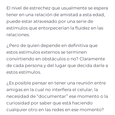
El nivel de estrechez que usualmente se espera
tener en una relación de amistad a esta edad,
puede estar atravesado por una serie de
estímulos que entorpecerían la fluidez en las
relaciones.
¿Pero de quien depende en definitiva que
estos estímulos externos se terminen
convirtiendo en obstáculos o no? Claramente
de cada persona y del lugar que decida darle a
estos estímulos.
¿Es posible pensar en tener una reunión entre
amigas en la cual no interfiera el celular, la
necesidad de “documentar” ese momento o la
curiosidad por saber que está haciendo
cualquier otro en las redes en ese momento?