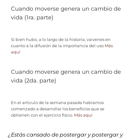
Cuando moverse genera un cambio de
vida (1ra. parte)
Si bien hubo, a lo largo de la historia, vaivenes en
cuanto a la difusión de la importancia del uso
Más
aquí
Cuando moverse genera un cambio de
vida (2da. parte)
En el artículo de la semana pasada habíamos
comenzado a desarrollar los beneficios que se
obtienen con el ejercicio físico.
Más aquí
¿Estás cansado de postergar y postergar y