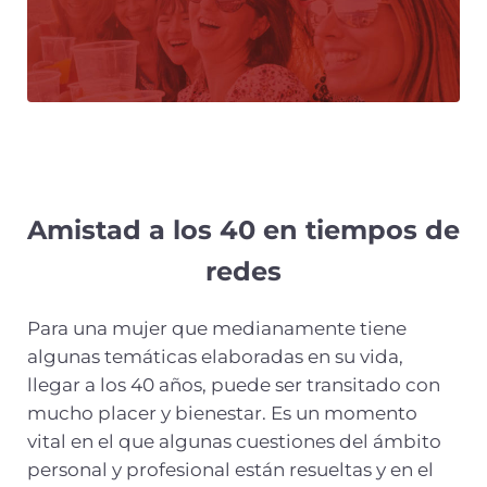
Amistad a los 40 en tiempos de
redes
Para una mujer que medianamente tiene
algunas temáticas elaboradas en su vida,
llegar a los 40 años, puede ser transitado con
mucho placer y bienestar. Es un momento
vital en el que algunas cuestiones del ámbito
personal y profesional están resueltas y en el