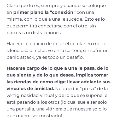
Claro que lo es, siempre y cuando se coloque
en
primer plano la “conexión”
con una
misma, con lo que a una le sucede. Esto es lo
que permitirá conectarse con el otro, sin
barreras ni distracciones.
Hacer el ejercicio de dejar el celular en modo
silencioso o inclusive en la cartera, sin sufrir un
panic attack, ya es todo un desafío.
Hacerse cargo de lo que a una le pasa, de lo
que siente y de lo que desea, implica tomar
las riendas de como elige llevar adelante sus
vínculos de amistad.
No quedar “presa” de la
vertiginosidad virtual y de lo que se supone le
está pasando a los otros (lo cual suele ser solo
una pantalla, una vidriera que muestra solo lo
que quiere ser mostrado).