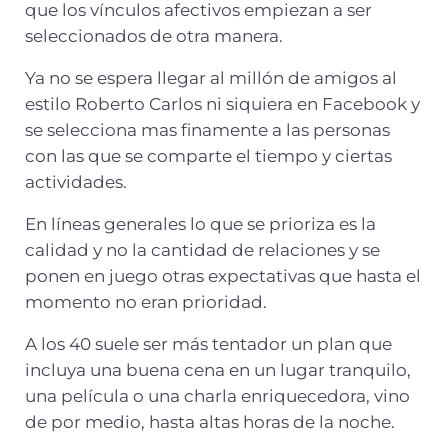
que los vínculos afectivos empiezan a ser
seleccionados de otra manera.
Ya no se espera llegar al millón de amigos al
estilo Roberto Carlos ni siquiera en Facebook y
se selecciona mas finamente a las personas
con las que se comparte el tiempo y ciertas
actividades.
En líneas generales lo que se prioriza es la
calidad y no la cantidad de relaciones y se
ponen en juego otras expectativas que hasta el
momento no eran prioridad.
A los 40 suele ser más tentador un plan que
incluya una buena cena en un lugar tranquilo,
una película o una charla enriquecedora, vino
de por medio, hasta altas horas de la noche.