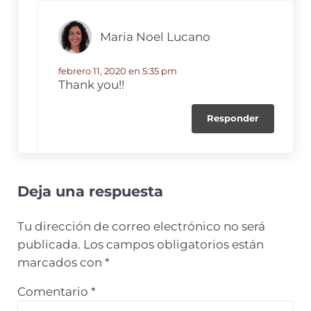
Maria Noel Lucano
febrero 11, 2020 en 5:35 pm
Thank you!!
Responder
Deja una respuesta
Tu dirección de correo electrónico no será
publicada.
Los campos obligatorios están
marcados con
*
Comentario
*