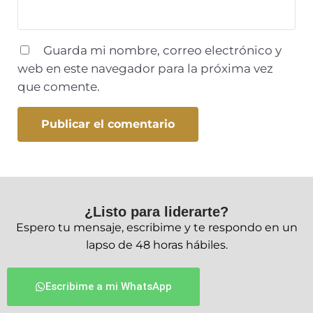
Guarda mi nombre, correo electrónico y
web en este navegador para la próxima vez
que comente.
¿Listo para liderarte?
Espero tu mensaje, escribime y te respondo en un
lapso de 48 horas hábiles.
Escribime a mi WhatsApp