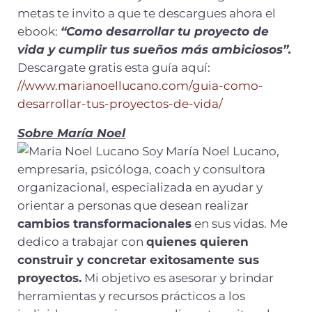
metas te invito a que te descargues ahora el
ebook:
“Como desarrollar tu proyecto de
vida y cumplir tus sueños más ambiciosos”.
Descargate gratis esta guía aquí:
//www.marianoellucano.com/guia-como-
desarrollar-tus-proyectos-de-vida/
Sobre María Noel
Soy María Noel Lucano,
empresaria, psicóloga, coach y consultora
organizacional, especializada en ayudar y
orientar a personas que desean realizar
cambios transformacionales
en sus vidas. Me
dedico a trabajar con
quienes quieren
construir y concretar exitosamente sus
proyectos.
Mi objetivo es asesorar y brindar
herramientas y recursos prácticos a los