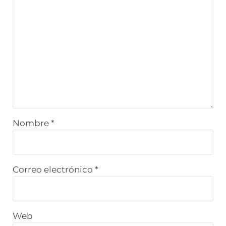
Nombre
*
Correo electrónico
*
Web