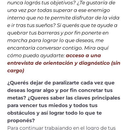
nunca lográs tus objetivos? ¿Te gustaría de
una vez por todas superar a ese enemigo
interno que no te permite disfrutar de la vida
e ir tras tus sueños? Si querés que te ayude a
quebrar tus barreras y por fin ponerte en
marcha para lograr lo que deseas, me
encantaría conversar contigo. Mira aquí
cómo puedo ayudarte:
acceso a una
entrevista de orientación y diagnóstico (sin
cargo)
¿Querés dejar de paralizarte cada vez que
deseas lograr algo y por fin concretar tus
metas? ¿Queres saber las claves principales
para vencer tus miedos y todos tus
obstáculos y así lograr todo lo que te
proponés?
Para continuar trabajando en el logro de tus