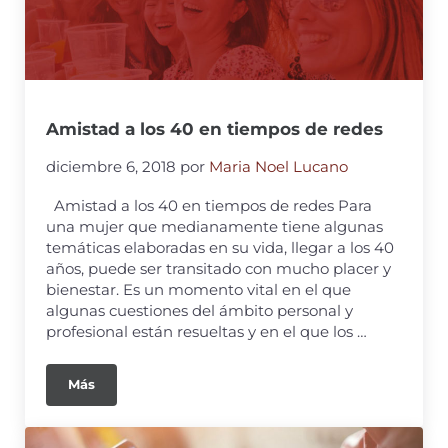
Amistad a los 40 en tiempos de redes
diciembre 6, 2018
por
Maria Noel Lucano
Amistad a los 40 en tiempos de redes Para
una mujer que medianamente tiene algunas
temáticas elaboradas en su vida, llegar a los 40
años, puede ser transitado con mucho placer y
bienestar. Es un momento vital en el que
algunas cuestiones del ámbito personal y
profesional están resueltas y en el que los …
Más