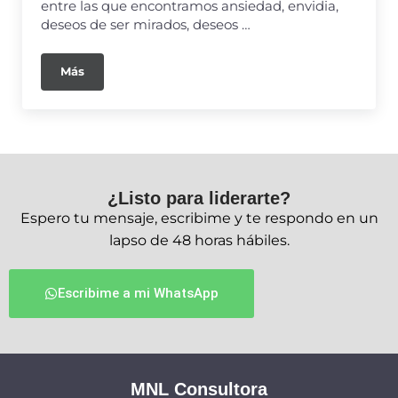
entre las que encontramos ansiedad, envidia,
deseos de ser mirados, deseos …
Más
¿Listo para liderarte?
Espero tu mensaje, escribime y te respondo en un
lapso de 48 horas hábiles.
Escribime a mi WhatsApp
MNL Consultora