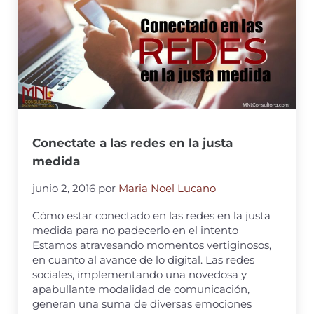
Conectate a las redes en la justa
medida
junio 2, 2016
por
Maria Noel Lucano
Cómo estar conectado en las redes en la justa
medida para no padecerlo en el intento
Estamos atravesando momentos vertiginosos,
en cuanto al avance de lo digital. Las redes
sociales, implementando una novedosa y
apabullante modalidad de comunicación,
generan una suma de diversas emociones