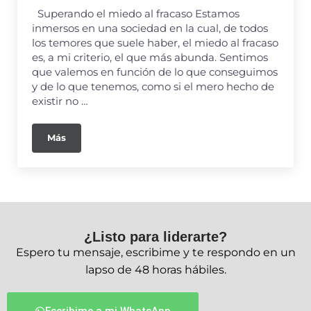
Superando el miedo al fracaso Estamos
inmersos en una sociedad en la cual, de todos
los temores que suele haber, el miedo al fracaso
es, a mi criterio, el que más abunda. Sentimos
que valemos en función de lo que conseguimos
y de lo que tenemos, como si el mero hecho de
existir no …
Más
¿Listo para liderarte?
Espero tu mensaje, escribime y te respondo en un
lapso de 48 horas hábiles.