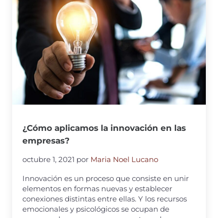
¿Cómo aplicamos la innovación en las
empresas?
octubre 1, 2021
por
Maria Noel Lucano
Innovación es un proceso que consiste en unir
elementos en formas nuevas y establecer
conexiones distintas entre ellas. Y los recursos
emocionales y psicológicos se ocupan de