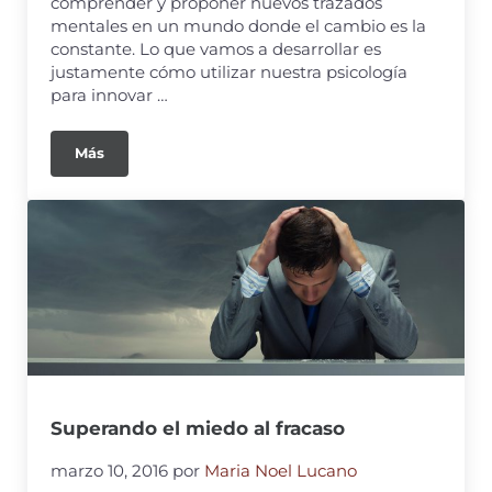
comprender y proponer nuevos trazados
mentales en un mundo donde el cambio es la
constante. Lo que vamos a desarrollar es
justamente cómo utilizar nuestra psicología
para innovar …
Más
Superando el miedo al fracaso
marzo 10, 2016
por
Maria Noel Lucano