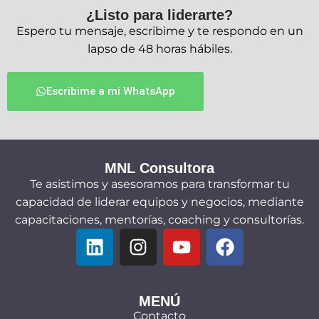
¿Listo para liderarte?
Espero tu mensaje, escribime y te respondo en un
lapso de 48 horas hábiles.
Escribime a mi WhatsApp
MNL Consultora
Te asistimos y asesoramos para transformar tu
capacidad de liderar equipos y negocios, mediante
capacitaciones, mentorías, coaching y consultorías.
MENÚ
Contacto