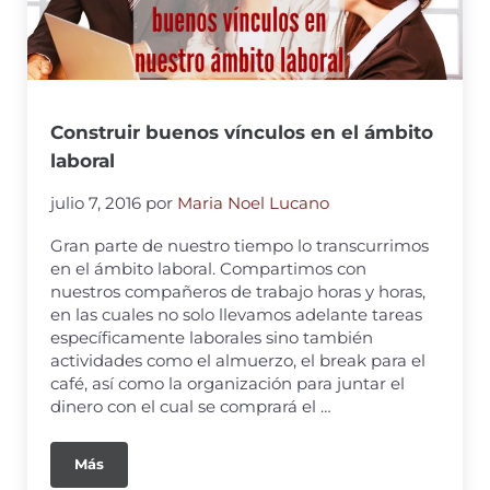
Construir buenos vínculos en el ámbito
laboral
julio 7, 2016
por
Maria Noel Lucano
Gran parte de nuestro tiempo lo transcurrimos
en el ámbito laboral. Compartimos con
nuestros compañeros de trabajo horas y horas,
en las cuales no solo llevamos adelante tareas
específicamente laborales sino también
actividades como el almuerzo, el break para el
café, así como la organización para juntar el
dinero con el cual se comprará el …
Más