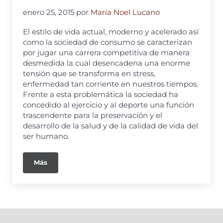
enero 25, 2015
por
Maria Noel Lucano
El estilo de vida actual, moderno y acelerado así
como la sociedad de consumo se caracterizan
por jugar una carrera competitiva de manera
desmedida la cual desencadena una enorme
tensión que se transforma en stress,
enfermedad tan corriente en nuestros tiempos.
Frente a esta problemática la sociedad ha
concedido al ejercicio y al deporte una función
trascendente para la preservación y el
desarrollo de la salud y de la calidad de vida del
ser humano.
Más