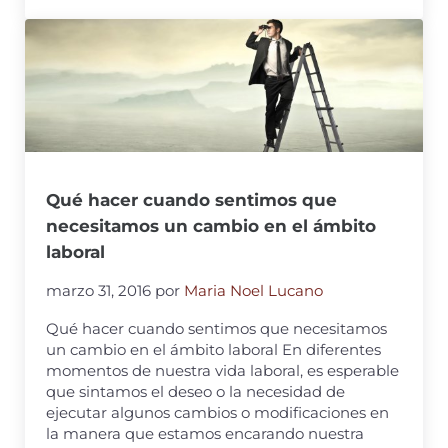
Qué hacer cuando sentimos que
necesitamos un cambio en el ámbito
laboral
marzo 31, 2016
por
Maria Noel Lucano
Qué hacer cuando sentimos que necesitamos
un cambio en el ámbito laboral En diferentes
momentos de nuestra vida laboral, es esperable
que sintamos el deseo o la necesidad de
ejecutar algunos cambios o modificaciones en
la manera que estamos encarando nuestra