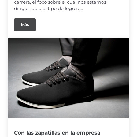
carrera, el foco sobre el cual nos estamos
dirigiendo o el tipo de logros …
Más
Con las zapatillas en la empresa