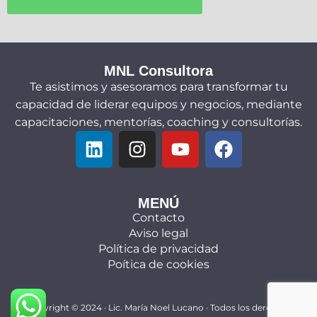
MNL Consultora
Te asistimos y asesoramos para transformar tu
capacidad de liderar equipos y negocios, mediante
capacitaciones, mentorías, coaching y consultorías.
MENÚ
Contacto
Aviso legal
Política de privacidad
Poítica de cookies
Copyright © 2024 ·
Lic. María Noel Lucano
· Todos los derechos