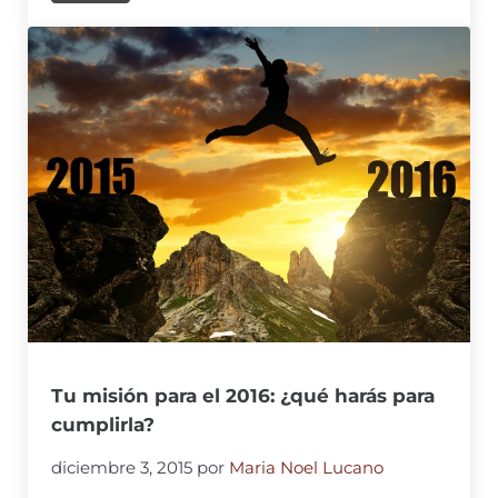
Tu misión para el 2016: ¿qué harás para
cumplirla?
diciembre 3, 2015
por
Maria Noel Lucano