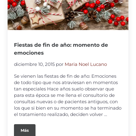
Fiestas de fin de año: momento de
emociones
diciembre 10, 2015
por
Maria Noel Lucano
Se vienen las fiestas de fin de año: Emociones
de todo tipo que nos atraviesan en momentos
tan especiales Hace años suelo observar que
para esta época se me llena el consultorio de
consultas nuevas o de pacientes antiguos, con
los que si bien en su momento se ha terminado
el tratamiento realizado, deciden volver …
Más