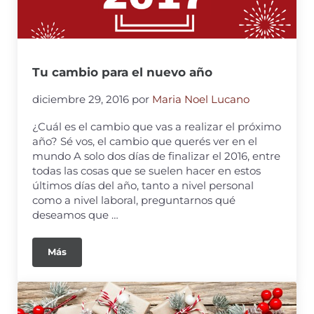
Tu cambio para el nuevo año
diciembre 29, 2016
por
Maria Noel Lucano
¿Cuál es el cambio que vas a realizar el próximo
año? Sé vos, el cambio que querés ver en el
mundo A solo dos días de finalizar el 2016, entre
todas las cosas que se suelen hacer en estos
últimos días del año, tanto a nivel personal
como a nivel laboral, preguntarnos qué
deseamos que …
Más