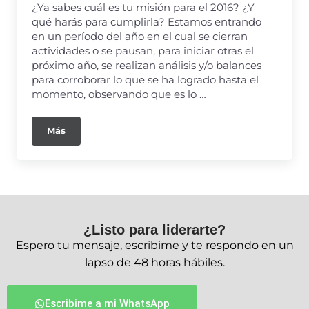
¿Ya sabes cuál es tu misión para el 2016? ¿Y
qué harás para cumplirla? Estamos entrando
en un período del año en el cual se cierran
actividades o se pausan, para iniciar otras el
próximo año, se realizan análisis y/o balances
para corroborar lo que se ha logrado hasta el
momento, observando que es lo …
Más
¿Listo para liderarte?
Espero tu mensaje, escribime y te respondo en un
lapso de 48 horas hábiles.
Escribime a mi WhatsApp