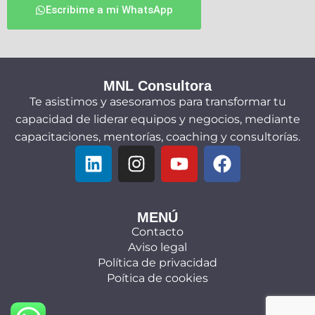
Escribime a mi WhatsApp
MNL Consultora
Te asistimos y asesoramos para transformar tu
capacidad de liderar equipos y negocios, mediante
capacitaciones, mentorías, coaching y consultorías.
MENÚ
Contacto
Aviso legal
Política de privacidad
Poítica de cookies