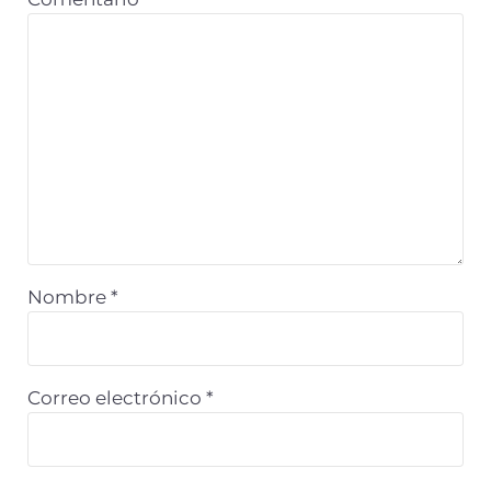
Nombre
*
Correo electrónico
*