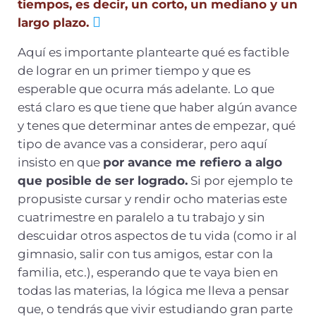
tiempos, es decir, un corto, un mediano y un
largo plazo.
Aquí es importante plantearte qué es factible
de lograr en un primer tiempo y que es
esperable que ocurra más adelante. Lo que
está claro es que tiene que haber algún avance
y tenes que determinar antes de empezar, qué
tipo de avance vas a considerar, pero aquí
insisto en que
por avance me refiero a algo
que posible de ser logrado.
Si por ejemplo te
propusiste cursar y rendir ocho materias este
cuatrimestre en paralelo a tu trabajo y sin
descuidar otros aspectos de tu vida (como ir al
gimnasio, salir con tus amigos, estar con la
familia, etc.), esperando que te vaya bien en
todas las materias, la lógica me lleva a pensar
que, o tendrás que vivir estudiando gran parte