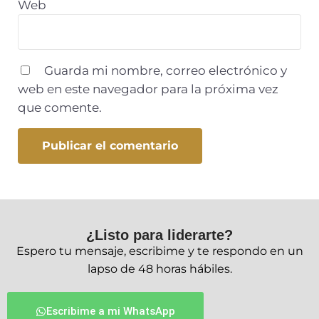
Web
Guarda mi nombre, correo electrónico y
web en este navegador para la próxima vez
que comente.
¿Listo para liderarte?
Espero tu mensaje, escribime y te respondo en un
lapso de 48 horas hábiles.
Escribime a mi WhatsApp