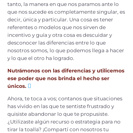
tanto, la manera en que nos paramos ante lo
que nos sucede es completamente singular, es
decir, única y particular. Una cosa es tener
referentes o modelos que nos sirven de
incentivo y guía y otra cosa es descuidar y
desconocer las diferencias entre lo que
nosotros somos, lo que podemos llega a hacer
y lo que el otro ha logrado.
Nutrámonos con las diferencias y utilicemos
ese poder que nos brinda el hecho ser
únicos.
Ahora, te toca a vos; contanos que situaciones
has vivido en las que te sentiste frustrado y
quisiste abandonar lo que te propusiste.
¿Utilizaste algún recurso o estrategia para no
tirar la toalla? ¡Compartí con nosotros tu