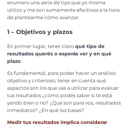
enumero una serie de tips que yo misma
utilizo y me son sumamente efectivos a la hora
de plantearme cómo avanzar.
1 – Objetivos y plazos
En primer lugar, tener claro
qué tipo de
resultados querés o esperás ver y en qué
plazo
.
Es fundamental, para poder hacer un análisis
objetivo y criterioso, tener en cuenta qué
aspectos son los que vas a utilizar para evaluar
tus resultados ¿cómo podés saber si te está
yendo bien o no? ¿Qué son para vos, resultados
inmediatos? ¿En qué los basas?
Medir tus resultados implica considerar