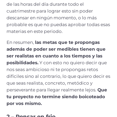
de las horas del día durante todo el
cuatrimestre para lograr esto sin poder
descansar en ningún momento, o lo más
probable es que no puedas aprobar todas esas
materias en este periodo.
En resumen,
las metas que te propongas
además de poder ser medibles tienen que
ser realistas en cuanto a los tiempos y las
posibilidades.
Y con esto no quiero decir que
nos seas ambicioso ni te propongas retos
difíciles sino al contrario, lo que quiero decir es
que seas realista, concreto, metódico y
perseverante para llegar realmente lejos.
Que
tu proyecto no termine siendo boicoteado
por vos mismo.
2 –
Pensar en frio
.