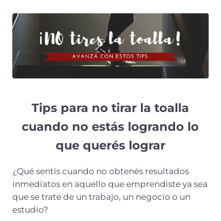
Tips para no tirar la toalla
cuando no estás logrando lo
que querés lograr
¿Qué sentís cuando no obtenés resultados
inmediatos en aquello que emprendiste ya sea
que se trate de un trabajo, un negocio o un
estudio?