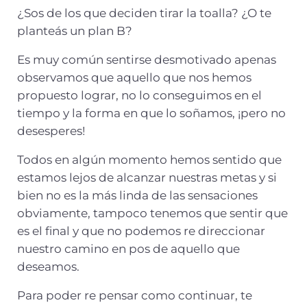
¿Sos de los que deciden tirar la toalla? ¿O te
planteás un plan B?
Es muy común sentirse desmotivado apenas
observamos que aquello que nos hemos
propuesto lograr, no lo conseguimos en el
tiempo y la forma en que lo soñamos, ¡pero no
desesperes!
Todos en algún momento hemos sentido que
estamos lejos de alcanzar nuestras metas y si
bien no es la más linda de las sensaciones
obviamente, tampoco tenemos que sentir que
es el final y que no podemos re direccionar
nuestro camino en pos de aquello que
deseamos.
Para poder re pensar como continuar, te