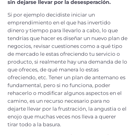
sin dejarse llevar por la desesperación.
Si por ejemplo decidiste iniciar un
emprendimiento en el que has invertido
dinero y tiempo para llevarlo a cabo, lo que
tendrías que hacer es diseñar un nuevo plan de
negocios, revisar cuestiones como a qué tipo
de mercado le estas ofreciendo tu servicio o
producto, si realmente hay una demanda de lo
que ofreces, de qué manera lo estas
ofreciendo, etc. Tener un plan de antemano es
fundamental, pero si no funciona, poder
rehacerlo o modificar algunos aspectos en el
camino, es un recurso necesario para no
dejarte llevar por la frustración, la angustia o el
enojo que muchas veces nos lleva a querer
tirar todo a la basura.