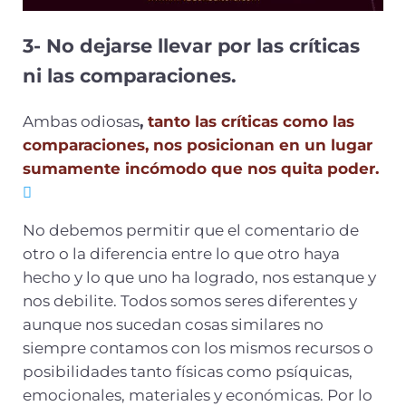
3-
No dejarse llevar por las críticas
ni las comparaciones.
Ambas odiosas
,
tanto las críticas como las
comparaciones, nos posicionan en un lugar
sumamente incómodo que nos quita poder.
No debemos permitir que el comentario de
otro o la diferencia entre lo que otro haya
hecho y lo que uno ha logrado, nos estanque y
nos debilite. Todos somos seres diferentes y
aunque nos sucedan cosas similares no
siempre contamos con los mismos recursos o
posibilidades tanto físicas como psíquicas,
emocionales, materiales y económicas. Por lo