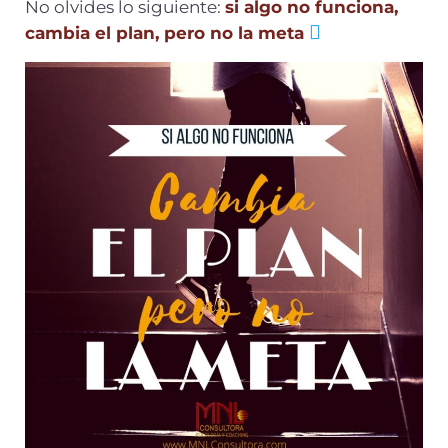
No olvides lo siguiente:
si algo no funciona,
cambia el plan, pero no la meta