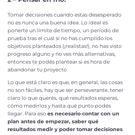
Tomar decisiones cuando estas desesperado
no es nunca una buena idea. Lo ideal es
ponerte un límite de tiempo, un período de
prueba tras el cual si no has cumplido los
objetivos planteados (¡realistas!), no has visto
progreso alguno y no ves más alternativas,
entonces te podés plantear si es hora de
abandonar tu proyecto
Lo que está claro es que, en general, las cosas
no son fáciles, hay que ser perseverante, tener
claro lo que querés, qué resultados esperas,
cómo medirlos y hasta qué punto podés
llegar. Para eso
es necesario
contar con un
plan antes de empezar, saber qué
resultados medir y poder tomar decisiones