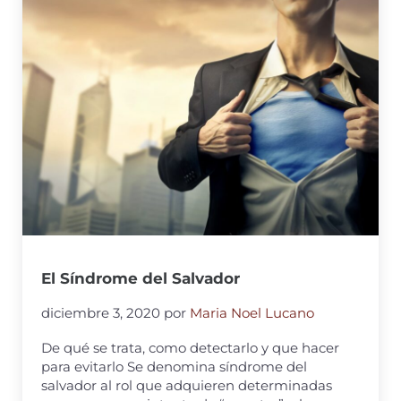
El Síndrome del Salvador
diciembre 3, 2020
por
Maria Noel Lucano
De qué se trata, como detectarlo y que hacer
para evitarlo Se denomina síndrome del
salvador al rol que adquieren determinadas