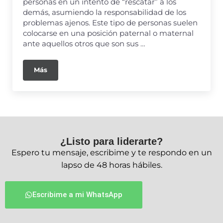
personas en un intento de “rescatar” a los
demás, asumiendo la responsabilidad de los
problemas ajenos. Este tipo de personas suelen
colocarse en una posición paternal o maternal
ante aquellos otros que son sus …
Más
¿Listo para liderarte?
Espero tu mensaje, escribime y te respondo en un
lapso de 48 horas hábiles.
Escribime a mi WhatsApp