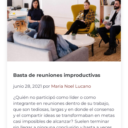
Basta de reuniones improductivas
junio 28, 2021
por
Maria Noel Lucano
¿Quién no participó como líder o como
integrante en reuniones dentro de su trabajo,
que son tediosas, largas y en donde el consenso
y el compartir ideas se transformaban en metas
casi imposibles de alcanzar? Suelen terminar
sin llegar a ninguna conclusión y hasta a veces