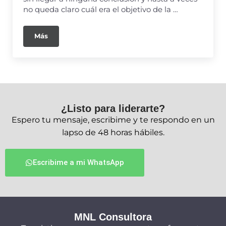
no queda claro cuál era el objetivo de la …
Más
¿Listo para liderarte?
Espero tu mensaje, escribime y te respondo en un
lapso de 48 horas hábiles.
Escribime a mi WhatsApp
MNL Consultora