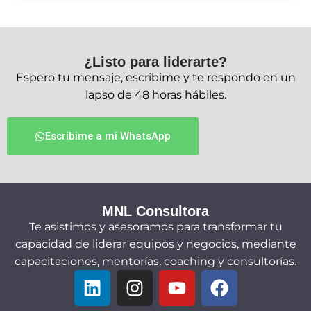
¿Listo para liderarte?
Espero tu mensaje, escribime y te respondo en un
lapso de 48 horas hábiles.
Escribime a mi WhatsApp
MNL Consultora
Te asistimos y asesoramos para transformar tu
capacidad de liderar equipos y negocios, mediante
capacitaciones, mentorías, coaching y consultorías.