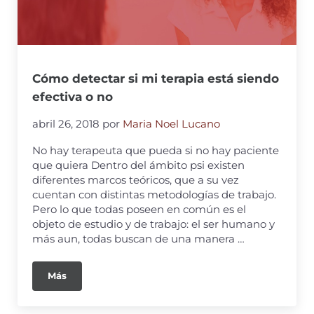
Cómo detectar si mi terapia está siendo
efectiva o no
abril 26, 2018
por
Maria Noel Lucano
No hay terapeuta que pueda si no hay paciente
que quiera Dentro del ámbito psi existen
diferentes marcos teóricos, que a su vez
cuentan con distintas metodologías de trabajo.
Pero lo que todas poseen en común es el
objeto de estudio y de trabajo: el ser humano y
más aun, todas buscan de una manera …
Más