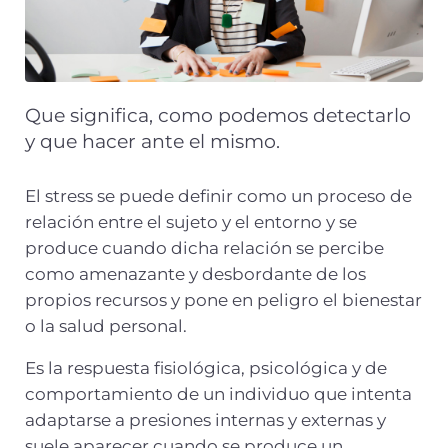
Que significa, como podemos detectarlo
y que hacer ante el mismo.
El stress se puede definir como un proceso de
relación entre el sujeto y el entorno y se
produce cuando dicha relación se percibe
como amenazante y desbordante de los
propios recursos y pone en peligro el bienestar
o la salud personal.
Es la respuesta fisiológica, psicológica y de
comportamiento de un individuo que intenta
adaptarse a presiones internas y externas y
suele aparecer cuando se produce un