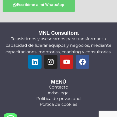
Escribime a mi WhatsApp
MNL Consultora
Te asistimos y asesoramos para transformar tu
capacidad de liderar equipos y negocios, mediante
capacitaciones, mentorías, coaching y consultorías.
MENÚ
Contacto
Aviso legal
Política de privacidad
Poítica de cookies