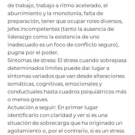
de trabajo, trabajo a ritmo acelerado, el
aburrimiento y la monotonía, falta de
preparación, tener que ocupar roles diversos,
jefes incompetentes (tanto la ausencia de
liderazgo como la existencia de uno
inadecuado es un foco de conflicto seguro),
pugna por el poder.
Síntomas de stress: El stress cuando sobrepasa
determinados límites puede dar lugar a
síntomas variados que van desde alteraciones
somáticas, cognitivas, emocionales y
conductuales hasta cuadros psiquiátricos más
o menos graves.
Actuación a seguir: En primer lugar
identificarlo con claridad y ver si es una
situación de sobrecarga que ha originado un
agotamiento o, por el contrario, si es un stress