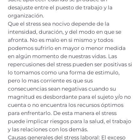
desajuste entre el puesto de trabajo y la
organización.
Que el stress sea nocivo depende de la
intensidad, duración, y del modo en que se
afronta. No es malo en si mismo y todos
podemos sufrirlo en mayor o menor medida
en algún momento de nuestras vidas. Las
repercusiones del stress pueden ser positivas si
lo tomamos como una forma de estimulo,
pero lo mas corriente es que sus
consecuencias sean negativas cuando su
magnitud es desbordante para el sujeto y/o no
cuenta o no encuentra los recursos óptimos
para enfrentarlo. De esta manera el stress
puede implicar riesgos para la salud, el trabajo
y las relaciones con los demás.
Causas generales del stress laboral: El exceso