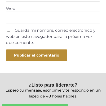
Web
Guarda mi nombre, correo electrónico y
web en este navegador para la próxima vez
que comente.
¿Listo para liderarte?
Espero tu mensaje, escribime y te respondo en un
lapso de 48 horas hábiles.