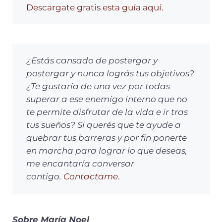
Descargate gratis esta guía aquí.
¿Estás cansado de postergar y
postergar y nunca lográs tus objetivos?
¿Te gustaría de una vez por todas
superar a ese enemigo interno que no
te permite disfrutar de la vida e ir tras
tus sueños? Si querés que te ayude a
quebrar tus barreras y por fin ponerte
en marcha para lograr lo que deseas,
me encantaría conversar
contigo.
Contactame
.
Sobre María Noel