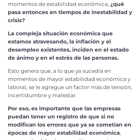
momentos de estabilidad económica,
¿qué
pasa entonces en tiempos de inestabilidad y
crisis?
La compleja situación económica que
estamos atravesando, la inflación y el
desempleo existentes, inciden en el estado
de ánimo y en el estrés de las personas.
Esto genera que, a lo que ya sucedía en
momentos de mayor estabilidad económica y
laboral, se le agregue un factor más de tensión,
incertidumbre y malestar.
Por eso, es importante que las empresas
puedan tener un registro de que si no
modifican los errores que ya se cometían en
épocas de mayor estabilidad económica
,