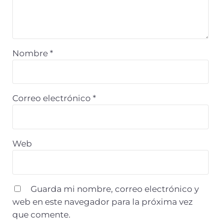
Nombre
*
Correo electrónico
*
Web
Guarda mi nombre, correo electrónico y
web en este navegador para la próxima vez
que comente.