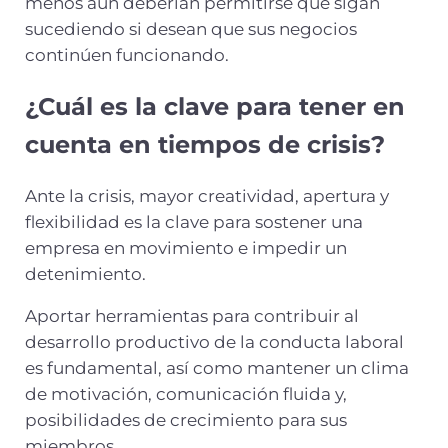
menos aún deberían permitirse que sigan
sucediendo si desean que sus negocios
continúen funcionando.
¿Cuál es la clave para tener en
cuenta en tiempos de crisis?
Ante la crisis, mayor creatividad, apertura y
flexibilidad es la clave para sostener una
empresa en movimiento e impedir un
detenimiento.
Aportar herramientas para contribuir al
desarrollo productivo de la conducta laboral
es fundamental, así como mantener un clima
de motivación, comunicación fluida y,
posibilidades de crecimiento para sus
miembros.