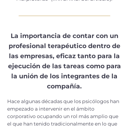
La importancia de contar con un
profesional terapéutico dentro de
las empresas, eficaz tanto para la
ejecución de las tareas como para
la unión de los integrantes de la
compañía.
Hace algunas décadas que los psicólogos han
empezado a intervenir en el ámbito
corporativo ocupando un rol más amplio que
el que han tenido tradicionalmente en lo que