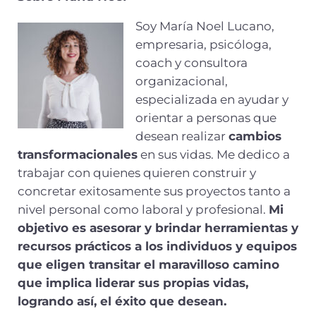
Soy María Noel Lucano,
empresaria, psicóloga,
coach y consultora
organizacional,
especializada en ayudar y
orientar a personas que
desean realizar
cambios
transformacionales
en sus vidas. Me dedico a
trabajar con quienes quieren construir y
concretar exitosamente sus proyectos tanto a
nivel personal como laboral y profesional.
Mi
objetivo es asesorar y brindar herramientas y
recursos prácticos a los individuos y equipos
que eligen transitar el maravilloso camino
que implica liderar sus propias vidas,
logrando así, el éxito que desean.