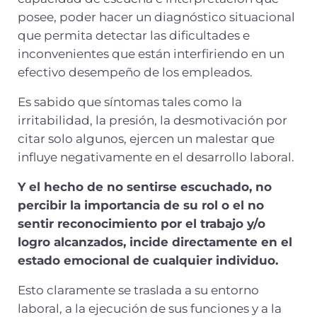
posee, poder hacer un diagnóstico situacional
que permita detectar las dificultades e
inconvenientes que están interfiriendo en un
efectivo desempeño de los empleados.
Es sabido que síntomas tales como la
irritabilidad, la presión, la desmotivación por
citar solo algunos, ejercen un malestar que
influye negativamente en el desarrollo laboral.
Y el hecho de no sentirse escuchado, no
percibir la importancia de su rol o el no
sentir reconocimiento por el trabajo y/o
logro alcanzados, incide directamente en el
estado emocional de cualquier individuo.
Esto claramente se traslada a su entorno
laboral, a la ejecución de sus funciones y a la