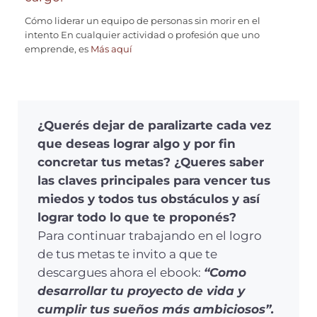
Cómo liderar un equipo de personas sin morir en el
intento En cualquier actividad o profesión que uno
emprende, es
Más aquí
¿Querés dejar de paralizarte cada vez
que deseas lograr algo y por fin
concretar tus metas? ¿Queres saber
las claves principales para vencer tus
miedos y todos tus obstáculos y así
lograr todo lo que te proponés?
Para continuar trabajando en el logro
de tus metas te invito a que te
descargues ahora el ebook:
“Como
desarrollar tu proyecto de vida y
cumplir tus sueños más ambiciosos”.