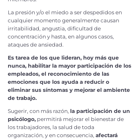
La presión y/o el miedo a ser despedidos en
cualquier momento generalmente causan
irritabilidad, angustia, dificultad de
concentración y hasta, en algunos casos,
ataques de ansiedad.
Es tarea de los que lideran, hoy más que
nunca, habilitar la mayor participación de los
empleados, el reconocimiento de las
emociones que los ayuda a reducir o
eliminar sus síntomas y mejorar el ambiente
de trabajo.
Sugerir, con más razón,
la participación de un
psicólogo,
permitirá mejorar el bienestar de
los trabajadores, la salud de toda
organización, y en consecuencia,
afectará