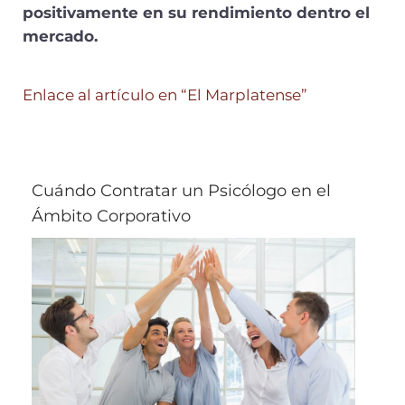
positivamente en su rendimiento dentro el
mercado.
Enlace al artículo en “El Marplatense”
Cuándo Contratar un Psicólogo en el
Ámbito Corporativo