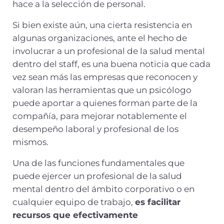
hace a la selección de personal.
Si bien existe aún, una cierta resistencia en
algunas organizaciones, ante el hecho de
involucrar a un profesional de la salud mental
dentro del staff, es una buena noticia que cada
vez sean más las empresas que reconocen y
valoran las herramientas que un psicólogo
puede aportar a quienes forman parte de la
compañía, para mejorar notablemente el
desempeño laboral y profesional de los
mismos.
Una de las funciones fundamentales que
puede ejercer un profesional de la salud
mental dentro del ámbito corporativo o en
cualquier equipo de trabajo,
es facilitar
recursos que efectivamente