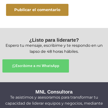
¿Listo para liderarte?
Espero tu mensaje, escribime y te respondo en un
lapso de 48 horas hábiles.
Escribime a mi WhatsApp
MNL Consultora
Te asistimos y asesoramos para transformar tu
capacidad de liderar equipos y negocios, mediante