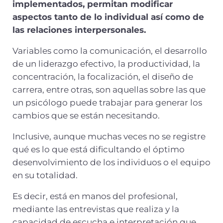
implementados, permitan modificar
aspectos tanto de lo individual así como de
las relaciones interpersonales.
Variables como la comunicación, el desarrollo
de un liderazgo efectivo, la productividad, la
concentración, la focalización, el diseño de
carrera, entre otras, son aquellas sobre las que
un psicólogo puede trabajar para generar los
cambios que se están necesitando.
Inclusive, aunque muchas veces no se registre
qué es lo que está dificultando el óptimo
desenvolvimiento de los individuos o el equipo
en su totalidad.
Es decir, está en manos del profesional,
mediante las entrevistas que realiza y la
capacidad de escucha e interpretación que