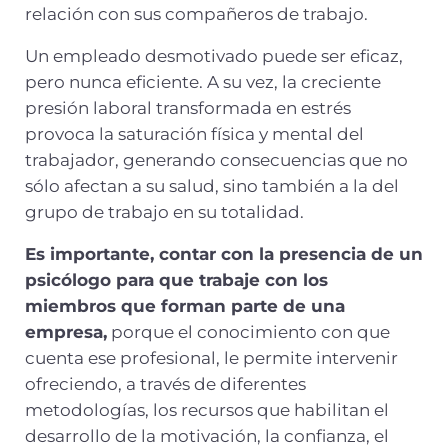
relación con sus compañeros de trabajo.
Un empleado desmotivado puede ser eficaz,
pero nunca eficiente. A su vez, la creciente
presión laboral transformada en estrés
provoca la saturación física y mental del
trabajador, generando consecuencias que no
sólo afectan a su salud, sino también a la del
grupo de trabajo en su totalidad.
Es importante, contar con la presencia de un
psicólogo para que trabaje con los
miembros que forman parte de una
empresa,
porque el conocimiento con que
cuenta ese profesional, le permite intervenir
ofreciendo, a través de diferentes
metodologías, los recursos que habilitan el
desarrollo de la motivación, la confianza, el