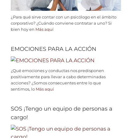
¿Para qué sirve contar con un psicólogo en el ámbito
corporativo? ¿Cuándo conviene contratar a uno? Si
bien hoy en
Más aquí
EMOCIONES PARA LA ACCIÓN
¿Qué emociones y conductas nos predisponen
positivamente para llevar a cabo determinadas
acciones? ¿Somos consecuentes entre lo que
sentimos, lo
Más aquí
SOS ¡Tengo un equipo de personas a
cargo!