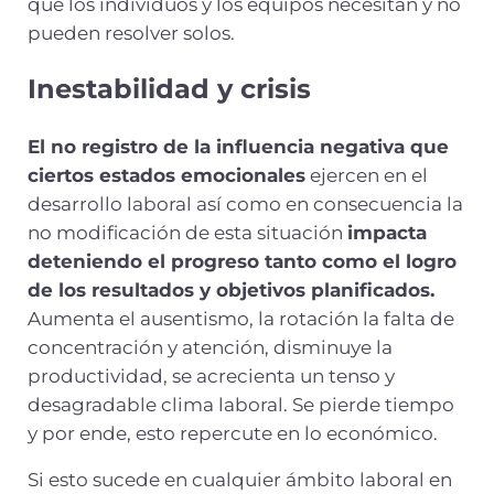
que los individuos y los equipos necesitan y no
pueden resolver solos.
Inestabilidad y crisis
El no registro de la influencia negativa que
ciertos estados emocionales
ejercen en el
desarrollo laboral así como en consecuencia la
no modificación de esta situación
impacta
deteniendo el progreso tanto como el logro
de los resultados y objetivos planificados.
Aumenta el ausentismo, la rotación la falta de
concentración y atención, disminuye la
productividad, se acrecienta un tenso y
desagradable clima laboral. Se pierde tiempo
y por ende, esto repercute en lo económico.
Si esto sucede en cualquier ámbito laboral en