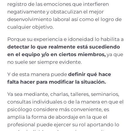
registro de las emociones que interfieren
negativamente y obstaculizan el mejor
desenvolvimiento laboral así como el logro de
cualquier objetivo.
Porque su experiencia e idoneidad lo habilita a
detectar lo que realmente está sucediendo
en el equipo y/o en ciertos miembros,
ya que
no suele ser siempre evidente.
Y de esta manera puede
definir qué hace
falta hacer para modificar la situación.
Ya sea mediante, charlas, talleres, seminarios,
consultas individuales o de la manera en que el
psicólogo considere más conveniente, es
amplia la forma de abordaje en la que el
profesional puede ejercer su rol aportando lo