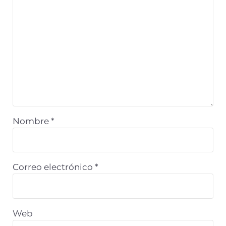
Nombre
*
Correo electrónico
*
Web