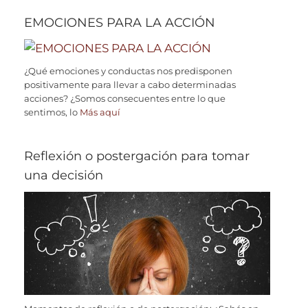
EMOCIONES PARA LA ACCIÓN
¿Qué emociones y conductas nos predisponen
positivamente para llevar a cabo determinadas
acciones? ¿Somos consecuentes entre lo que
sentimos, lo
Más aquí
Reflexión o postergación para tomar
una decisión