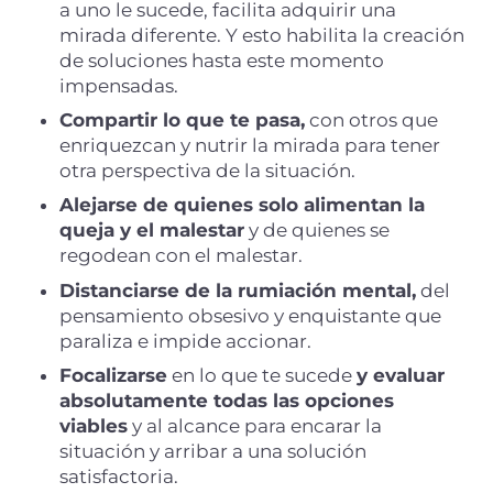
a uno le sucede, facilita adquirir una
mirada diferente. Y esto habilita la creación
de soluciones hasta este momento
impensadas.
Compartir lo que te pasa,
con otros que
enriquezcan y nutrir la mirada para tener
otra perspectiva de la situación.
Alejarse de quienes solo alimentan la
queja y el malestar
y de quienes se
regodean con el malestar.
Distanciarse de la rumiación mental,
del
pensamiento obsesivo y enquistante que
paraliza e impide accionar.
Focalizarse
en lo que te sucede
y evaluar
absolutamente todas las opciones
viables
y al alcance para encarar la
situación y arribar a una solución
satisfactoria.