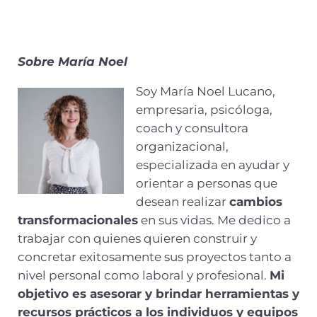
Sobre María Noel
Soy María Noel Lucano,
empresaria, psicóloga,
coach y consultora
organizacional,
especializada en ayudar y
orientar a personas que
desean realizar
cambios
transformacionales
en sus vidas. Me dedico a
trabajar con quienes quieren construir y
concretar exitosamente sus proyectos tanto a
nivel personal como laboral y profesional.
Mi
objetivo es asesorar y brindar herramientas y
recursos prácticos a los individuos y equipos