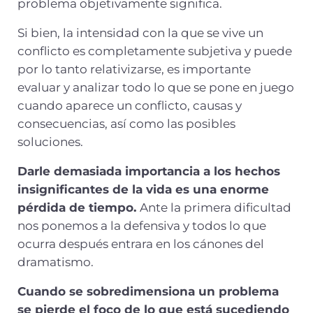
problema objetivamente significa.
Si bien, la intensidad con la que se vive un
conflicto es completamente subjetiva y puede
por lo tanto relativizarse, es importante
evaluar y analizar todo lo que se pone en juego
cuando aparece un conflicto, causas y
consecuencias, así como las posibles
soluciones.
Darle demasiada importancia a los hechos
insignificantes de la vida es una enorme
pérdida de tiempo.
Ante la primera dificultad
nos ponemos a la defensiva y todos lo que
ocurra después entrara en los cánones del
dramatismo.
Cuando se sobredimensiona un problema
se pierde el foco de lo que está sucediendo