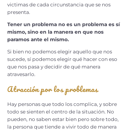
victimas de cada circunstancia que se nos
presenta.
Tener un problema no es un problema es sí
mismo, sino en la manera en que nos
paramos ante el mismo.
Si bien no podemos elegir aquello que nos
sucede, sí podemos elegir qué hacer con eso
que nos pasa y decidir de qué manera
atravesarlo.
Atracción por los problemas
Hay personas que todo los complica, y sobre
todo se sienten el centro de la situación. No
pueden, no saben estar bien pero sobre todo,
la persona que tiende a vivir todo de manera