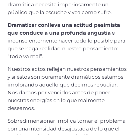
dramática necesita imperiosamente un
público que la escuche y vea como sufre.
Dramatizar conlleva una actitud pesimista
que conduce a una profunda angustia
e
inconscientemente hacer todo lo posible para
que se haga realidad nuestro pensamiento:
“todo va mal”.
Nuestros actos reflejan nuestros pensamientos
y si éstos son puramente dramáticos estamos
implorando aquello que decimos repudiar.
Nos damos por vencidos antes de poner
nuestras energías en lo que realmente
deseamos.
Sobredimensionar implica tomar el problema
con una intensidad desajustada de lo que el