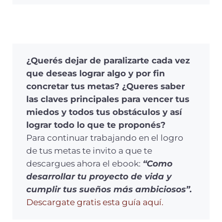
¿Querés dejar de paralizarte cada vez
que deseas lograr algo y por fin
concretar tus metas? ¿Queres saber
las claves principales para vencer tus
miedos y todos tus obstáculos y así
lograr todo lo que te proponés?
Para continuar trabajando en el logro
de tus metas te invito a que te
descargues ahora el ebook:
“Como
desarrollar tu proyecto de vida y
cumplir tus sueños más ambiciosos”.
Descargate gratis esta guía aquí.