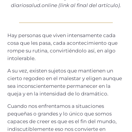
diariosalud.online (link al final del artículo).
Hay personas que viven intensamente cada
cosa que les pasa, cada acontecimiento que
rompe su rutina, convirtiéndolo así, en algo
intolerable.
A su vez, existen sujetos que mantienen un
cierto regodeo en el malestar y eligen aunque
sea inconscientemente permanecer en la
queja y en la intensidad de lo dramático.
Cuando nos enfrentamos a situaciones
pequeñas o grandes y lo único que somos
capaces de creer es que es el fin del mundo,
indiscutiblemente eso nos convierte en