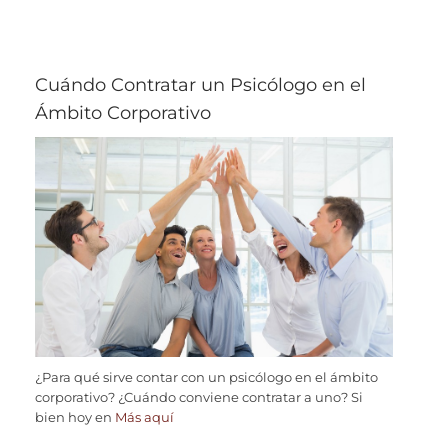
Cuándo Contratar un Psicólogo en el
Ámbito Corporativo
¿Para qué sirve contar con un psicólogo en el ámbito
corporativo? ¿Cuándo conviene contratar a uno? Si
bien hoy en
Más aquí