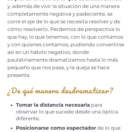
y, además de vivir la situación de una manera
completamente negativa y padeciente, se
corre el eje de lo que se necesita resolver y de
cómo resolverlo. Perdemos de perspectiva lo
que hay, lo que tenemos, con lo que contamos
y con quienes contamos, pudiendo convertirse
así en un hábito negativo, donde
paulatinamente dramatizamos hasta lo más
pequeño que nos pasa, y la queja se hace
presente.
¿De qué manera desdramatizar?
Tomar la distancia necesaria
para
observar lo que sucede desde una óptica
diferente.
Posicionarse como espectador
de lo que