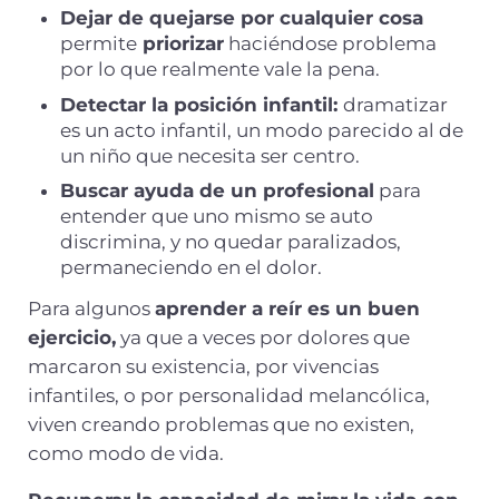
Dejar de quejarse por cualquier cosa
permite
priorizar
haciéndose problema
por lo que realmente vale la pena.
Detectar la posición infantil:
dramatizar
es un acto infantil, un modo parecido al de
un niño que necesita ser centro.
Buscar ayuda de un profesional
para
entender que uno mismo se auto
discrimina, y no quedar paralizados,
permaneciendo en el dolor.
Para algunos
aprender a reír es un buen
ejercicio,
ya que a veces por dolores que
marcaron su existencia, por vivencias
infantiles, o por personalidad melancólica,
viven creando problemas que no existen,
como modo de vida.