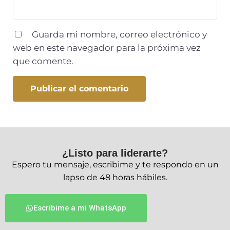
Guarda mi nombre, correo electrónico y
web en este navegador para la próxima vez
que comente.
¿Listo para liderarte?
Espero tu mensaje, escribime y te respondo en un
lapso de 48 horas hábiles.
Escribime a mi WhatsApp