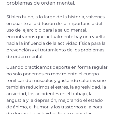
problemas de orden mental.
Si bien hubo, a lo largo de la historia, vaivenes
en cuanto a la difusión de la importancia del
uso del ejercicio para la salud mental,
encontramos que actualmente hay una vuelta
hacia la influencia de la actividad física para la
prevención y el tratamiento de los problemas
de orden mental.
Cuando practicamos deporte en forma regular
no solo ponemos en movimiento el cuerpo
tonificando músculos y gastando calorías sino
también reducimos el estrés, la agresividad, la
ansiedad, los accidentes en el trabajo, la
angustia y la depresión, mejorando el estado
de ánimo, el humor, y los trastornos a la hora
de dormir. La actividad física mejora las