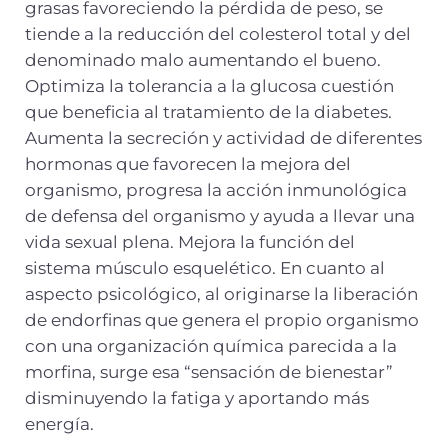
grasas favoreciendo la pérdida de peso, se
tiende a la reducción del colesterol total y del
denominado malo aumentando el bueno.
Optimiza la tolerancia a la glucosa cuestión
que beneficia al tratamiento de la diabetes.
Aumenta la secreción y actividad de diferentes
hormonas que favorecen la mejora del
organismo, progresa la acción inmunológica
de defensa del organismo y ayuda a llevar una
vida sexual plena. Mejora la función del
sistema músculo esquelético. En cuanto al
aspecto psicológico, al originarse la liberación
de endorfinas que genera el propio organismo
con una organización química parecida a la
morfina, surge esa “sensación de bienestar”
disminuyendo la fatiga y aportando más
energía.