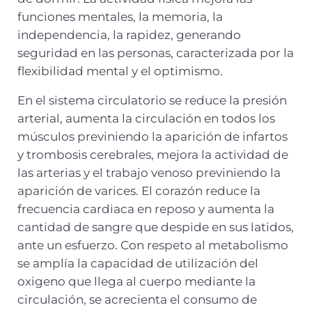
funciones mentales, la memoria, la
independencia, la rapidez, generando
seguridad en las personas, caracterizada por la
flexibilidad mental y el optimismo.
En el sistema circulatorio se reduce la presión
arterial, aumenta la circulación en todos los
músculos previniendo la aparición de infartos
y trombosis cerebrales, mejora la actividad de
las arterias y el trabajo venoso previniendo la
aparición de varices. El corazón reduce la
frecuencia cardiaca en reposo y aumenta la
cantidad de sangre que despide en sus latidos,
ante un esfuerzo. Con respeto al metabolismo
se amplía la capacidad de utilización del
oxigeno que llega al cuerpo mediante la
circulación, se acrecienta el consumo de