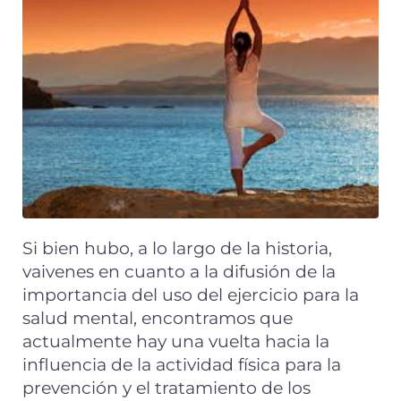
Si bien hubo, a lo largo de la historia,
vaivenes en cuanto a la difusión de la
importancia del uso del ejercicio para la
salud mental, encontramos que
actualmente hay una vuelta hacia la
influencia de la actividad física para la
prevención y el tratamiento de los