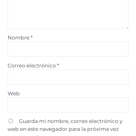
Nombre
*
Correo electrónico
*
Web
Guarda mi nombre, correo electrónico y
web en este navegador para la próxima vez