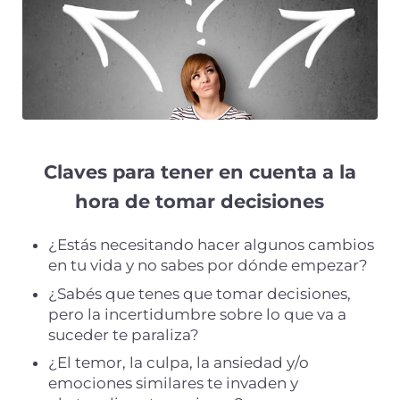
Claves para tener en cuenta a la
hora de tomar decisiones
¿Estás necesitando hacer algunos cambios
en tu vida y no sabes por dónde empezar?
¿Sabés que tenes que tomar decisiones,
pero la incertidumbre sobre lo que va a
suceder te paraliza?
¿El temor, la culpa, la ansiedad y/o
emociones similares te invaden y