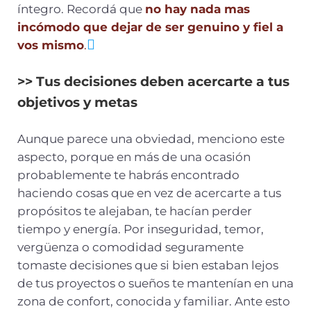
íntegro. Recordá que
no hay nada mas
incómodo que dejar de ser genuino y fiel a
vos mismo
.
>> Tus decisiones deben acercarte a tus
objetivos y metas
Aunque parece una obviedad, menciono este
aspecto, porque en más de una ocasión
probablemente te habrás encontrado
haciendo cosas que en vez de acercarte a tus
propósitos te alejaban, te hacían perder
tiempo y energía. Por inseguridad, temor,
vergüenza o comodidad seguramente
tomaste decisiones que si bien estaban lejos
de tus proyectos o sueños te mantenían en una
zona de confort, conocida y familiar. Ante esto