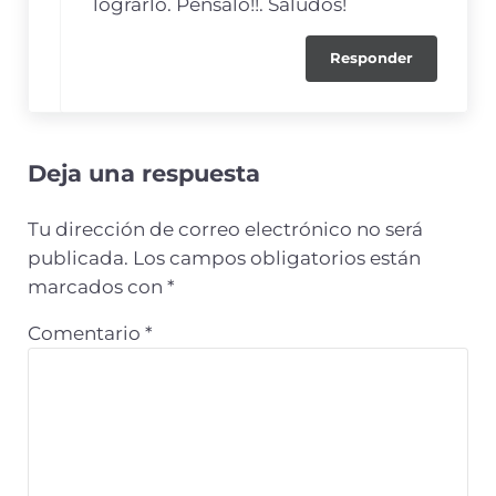
lograrlo. Pensalo!!. Saludos!
Responder
Deja una respuesta
Tu dirección de correo electrónico no será
publicada.
Los campos obligatorios están
marcados con
*
Comentario
*