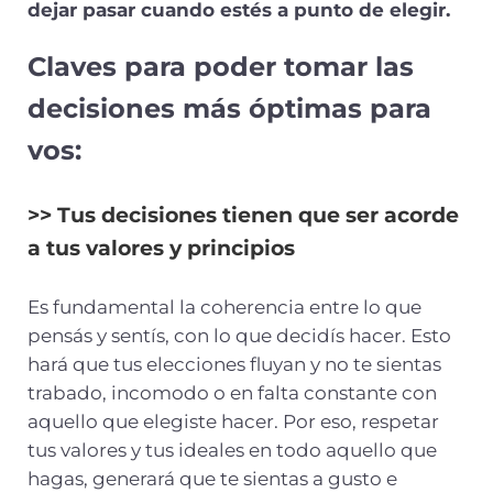
dejar pasar cuando estés a punto de elegir.
Claves para poder tomar las
decisiones más óptimas para
vos:
>> Tus decisiones tienen que ser acorde
a tus valores y principios
Es fundamental la coherencia entre lo que
pensás y sentís, con lo que decidís hacer. Esto
hará que tus elecciones fluyan y no te sientas
trabado, incomodo o en falta constante con
aquello que elegiste hacer. Por eso, respetar
tus valores y tus ideales en todo aquello que
hagas, generará que te sientas a gusto e