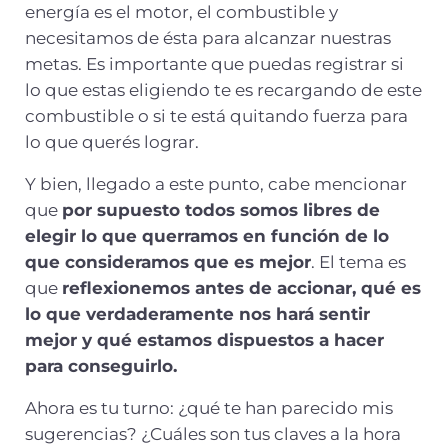
energía es el motor, el combustible y
necesitamos de ésta para alcanzar nuestras
metas. Es importante que puedas registrar si
lo que estas eligiendo te es recargando de este
combustible o si te está quitando fuerza para
lo que querés lograr.
Y bien, llegado a este punto, cabe mencionar
que
por supuesto todos somos libres de
elegir lo que querramos en función de lo
que consideramos que es mejor
. El tema es
que
reflexionemos antes de accionar, qué es
lo que verdaderamente nos hará sentir
mejor y qué estamos dispuestos a hacer
para conseguirlo.
Ahora es tu turno: ¿qué te han parecido mis
sugerencias? ¿Cuáles son tus claves a la hora