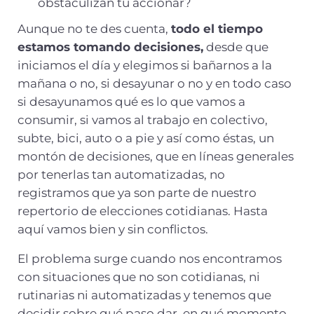
obstaculizan tu accionar?
Aunque no te des cuenta,
todo el tiempo
estamos tomando decisiones,
desde que
iniciamos el día y elegimos si bañarnos a la
mañana o no, si desayunar o no y en todo caso
si desayunamos qué es lo que vamos a
consumir, si vamos al trabajo en colectivo,
subte, bici, auto o a pie y así como éstas, un
montón de decisiones, que en líneas generales
por tenerlas tan automatizadas, no
registramos que ya son parte de nuestro
repertorio de elecciones cotidianas. Hasta
aquí vamos bien y sin conflictos.
El problema surge cuando nos encontramos
con situaciones que no son cotidianas, ni
rutinarias ni automatizadas y tenemos que
decidir sobre qué paso dar, en qué momento