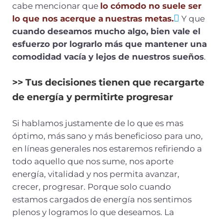
cabe mencionar que
lo cómodo no suele ser
lo que nos acerque a
nuestras metas.
Y que
cuando deseamos mucho algo, bien vale el
esfuerzo por lograrlo más que mantener una
comodidad vacía y lejos de nuestros sueños
.
>> Tus decisiones tienen que recargarte
de energía y permitirte progresar
Si hablamos justamente de lo que es mas
óptimo, más sano y más beneficioso para uno,
en líneas generales nos estaremos refiriendo a
todo aquello que nos sume, nos aporte
energía, vitalidad y nos permita avanzar,
crecer, progresar. Porque solo cuando
estamos cargados de energía nos sentimos
plenos y logramos lo que deseamos. La