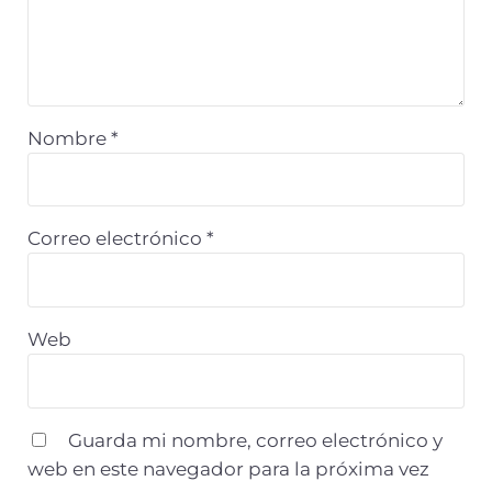
Nombre
*
Correo electrónico
*
Web
Guarda mi nombre, correo electrónico y
web en este navegador para la próxima vez