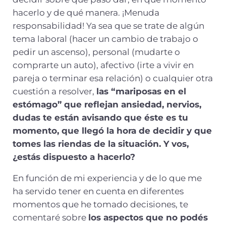
hacerlo y de qué manera. ¡Menuda
responsabilidad! Ya sea que se trate de algún
tema laboral (hacer un cambio de trabajo o
pedir un ascenso), personal (mudarte o
comprarte un auto), afectivo (irte a vivir en
pareja o terminar esa relación) o cualquier otra
cuestión a resolver,
las “mariposas en el
estómago” que reflejan ansiedad, nervios,
dudas te están avisando que éste es tu
momento, que llegó la hora de decidir y que
tomes las riendas de la situación. Y vos,
¿estás dispuesto a hacerlo?
En función de mi experiencia y de lo que me
ha servido tener en cuenta en diferentes
momentos que he tomado decisiones, te
comentaré sobre
los aspectos que no podés