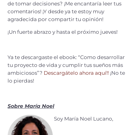
de tomar decisiones? ¡Me encantaría leer tus
comentarios! ¡Y desde ya te estoy muy
agradecida por compartir tu opinión!
¡Un fuerte abrazo y hasta el próximo jueves!
Ya te descargaste el ebook: “Como desarrollar
tu proyecto de vida y cumplir tus sueños más
ambiciosos”?
Descargátelo ahora aquí!!
¡No te
lo pierdas!
Sobre María Noel
Soy María Noel Lucano,