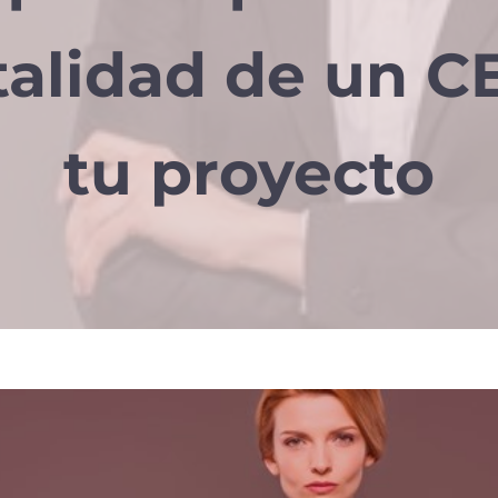
alidad de un C
tu proyecto