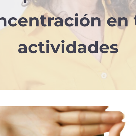
ncentración en 
actividades