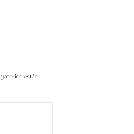
gatorios están