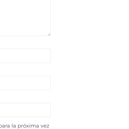
para la próxima vez