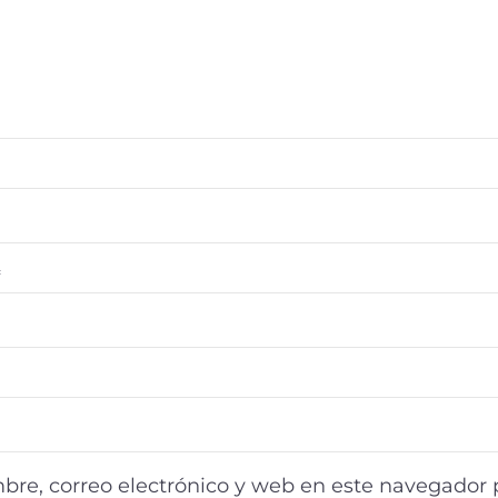
*
re, correo electrónico y web en este navegador 