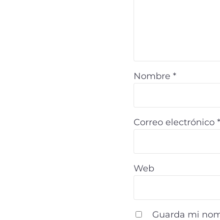
Nombre
*
Correo electrónico
Web
Guarda mi nomb