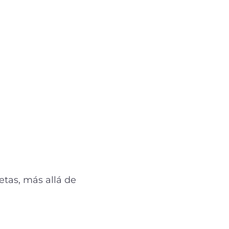
etas, más allá de