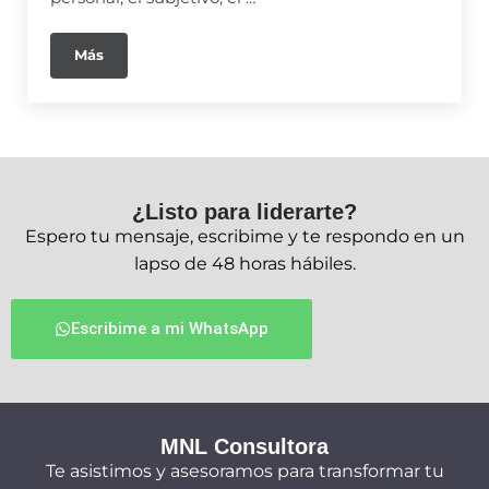
Más
¿Listo para liderarte?
Espero tu mensaje, escribime y te respondo en un
lapso de 48 horas hábiles.
Escribime a mi WhatsApp
MNL Consultora
Te asistimos y asesoramos para transformar tu