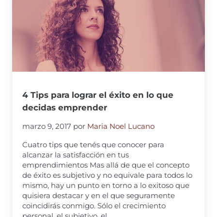
4 Tips para lograr el éxito en lo que
decidas emprender
marzo 9, 2017
por
Maria Noel Lucano
Cuatro tips que tenés que conocer para
alcanzar la satisfacción en tus
emprendimientos Mas allá de que el concepto
de éxito es subjetivo y no equivale para todos lo
mismo, hay un punto en torno a lo exitoso que
quisiera destacar y en el que seguramente
coincidirás conmigo. Sólo el crecimiento
personal, el subjetivo, el …