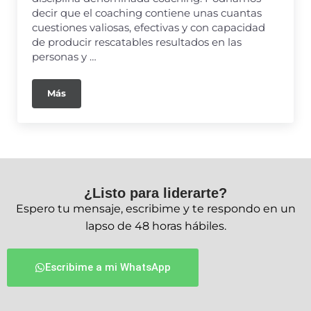
decir que el coaching contiene unas cuantas
cuestiones valiosas, efectivas y con capacidad
de producir rescatables resultados en las
personas y …
Más
¿Listo para liderarte?
Espero tu mensaje, escribime y te respondo en un
lapso de 48 horas hábiles.
Escribime a mi WhatsApp