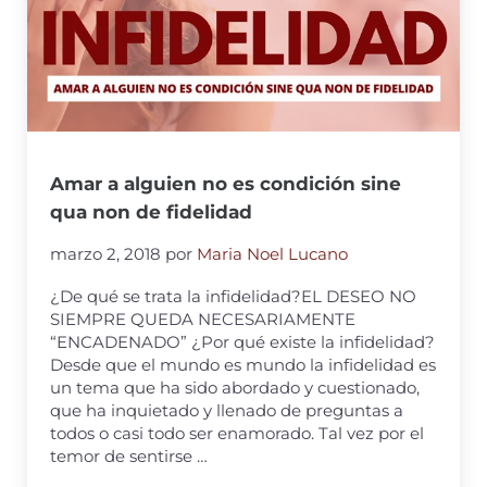
Amar a alguien no es condición sine
qua non de fidelidad
marzo 2, 2018
por
Maria Noel Lucano
¿De qué se trata la infidelidad?EL DESEO NO
SIEMPRE QUEDA NECESARIAMENTE
“ENCADENADO” ¿Por qué existe la infidelidad?
Desde que el mundo es mundo la infidelidad es
un tema que ha sido abordado y cuestionado,
que ha inquietado y llenado de preguntas a
todos o casi todo ser enamorado. Tal vez por el
temor de sentirse …