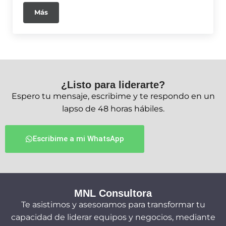
Más
¿Listo para liderarte?
Espero tu mensaje, escribime y te respondo en un
lapso de 48 horas hábiles.
Escribime a mi WhatsApp
MNL Consultora
Te asistimos y asesoramos para transformar tu
capacidad de liderar equipos y negocios, mediante